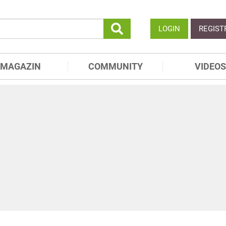
LOGIN
REGIST
MAGAZIN
COMMUNITY
VIDEOS