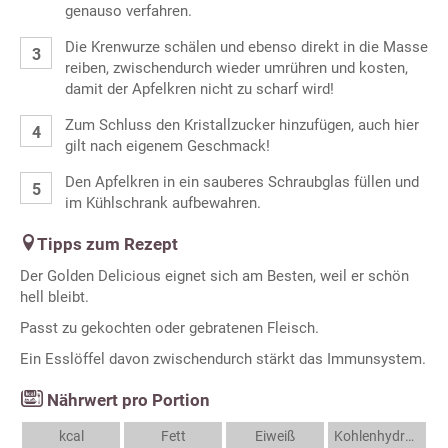
genauso verfahren.
Die Krenwurze schälen und ebenso direkt in die Masse
reiben, zwischendurch wieder umrühren und kosten,
damit der Apfelkren nicht zu scharf wird!
Zum Schluss den Kristallzucker hinzufügen, auch hier
gilt nach eigenem Geschmack!
Den Apfelkren in ein sauberes Schraubglas füllen und
im Kühlschrank aufbewahren.
Tipps zum Rezept
Der Golden Delicious eignet sich am Besten, weil er schön
hell bleibt.
Passt zu gekochten oder gebratenen Fleisch.
Ein Esslöffel davon zwischendurch stärkt das Immunsystem.
Nährwert pro Portion
kcal
Fett
Eiweiß
Kohlenhydrate