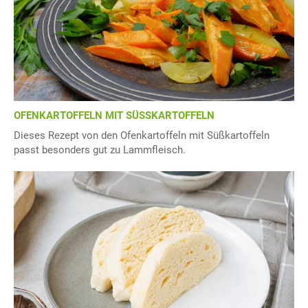
OFENKARTOFFELN MIT SÜSSKARTOFFELN
Dieses Rezept von den Ofenkartoffeln mit Süßkartoffeln
passt besonders gut zu Lammfleisch.