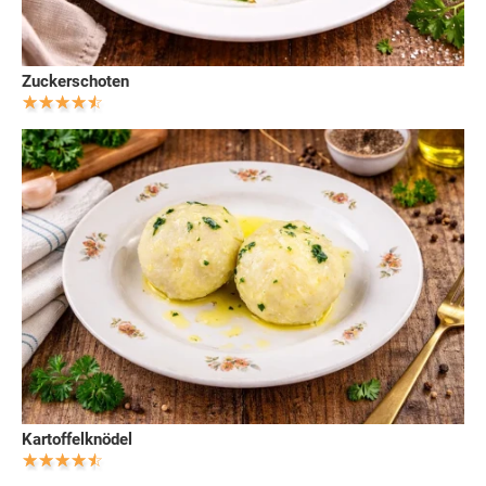
Zuckerschoten
Kartoffelknödel