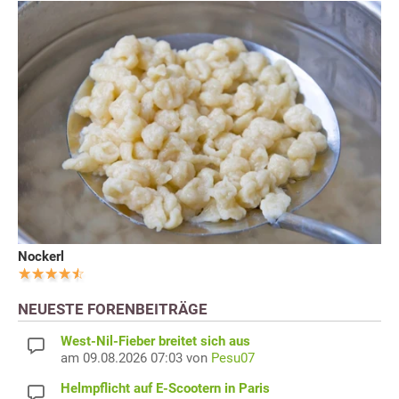
Nockerl
NEUESTE FORENBEITRÄGE
West-Nil-Fieber breitet sich aus
am 09.08.2026 07:03 von
Pesu07
Helmpflicht auf E-Scootern in Paris