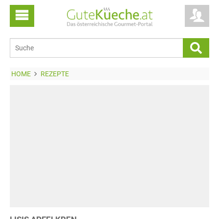
HOME
REZEPTE