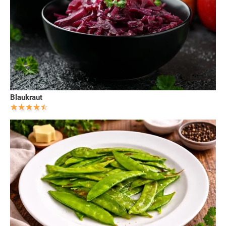
Blaukraut