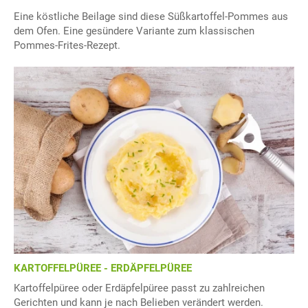
Eine köstliche Beilage sind diese Süßkartoffel-Pommes aus
dem Ofen. Eine gesündere Variante zum klassischen
Pommes-Frites-Rezept.
KARTOFFELPÜREE - ERDÄPFELPÜREE
Kartoffelpüree oder Erdäpfelpüree passt zu zahlreichen
Gerichten und kann je nach Belieben verändert werden.