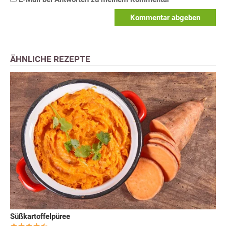
Kommentar abgeben
ÄHNLICHE REZEPTE
Süßkartoffelpüree