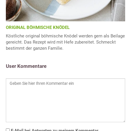
ORIGINAL BÖHMISCHE KNÖDEL
Köstliche original böhmische Knödel werden gern als Beilage
gereicht. Das Rezept wird mit Hefe zubereitet. Schmeckt
bestimmt der ganzen Familie.
User Kommentare
E-Mail bei Antworten zu meinem Kommentar