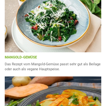
MANGOLD-GEMÜSE
Das Rezept vom Mangold-Gemüse passt sehr gut als Beilage
oder auch als vegane Hauptspeise.