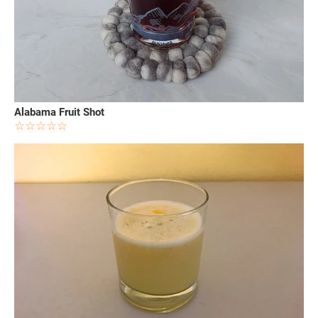
Alabama Fruit Shot