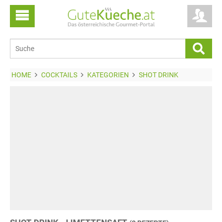
HOME
COCKTAILS
KATEGORIEN
SHOT DRINK