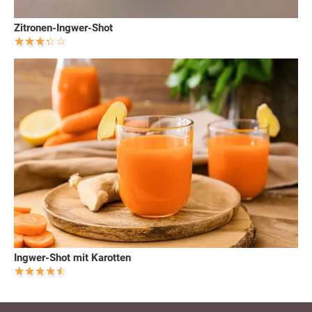
Zitronen-Ingwer-Shot
Ingwer-Shot mit Karotten