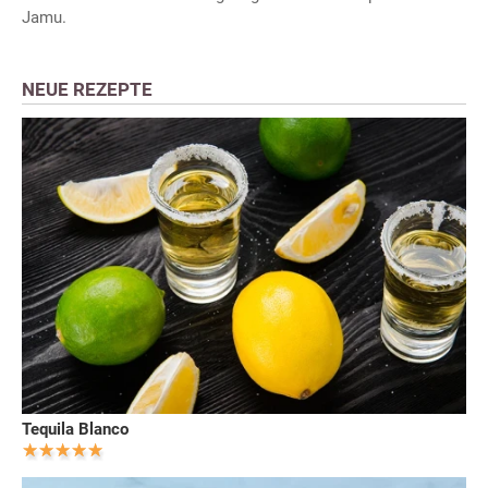
Jamu.
NEUE REZEPTE
Tequila Blanco