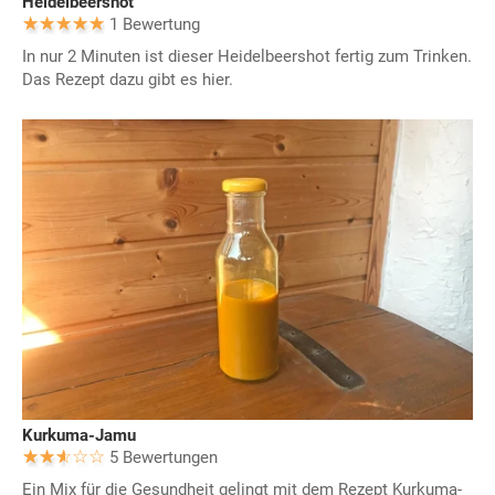
Heidelbeershot
1 Bewertung
In nur 2 Minuten ist dieser Heidelbeershot fertig zum Trinken.
Das Rezept dazu gibt es hier.
Kurkuma-Jamu
5 Bewertungen
Ein Mix für die Gesundheit gelingt mit dem Rezept Kurkuma-