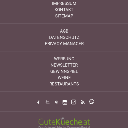
IMPRESSUM
KONTAKT
SITEMAP
AGB
DATENSCHUTZ
PRIVACY MANAGER
WERBUNG
NEWSLETTER
GEWINNSPIEL
WEINE
RESTAURANTS