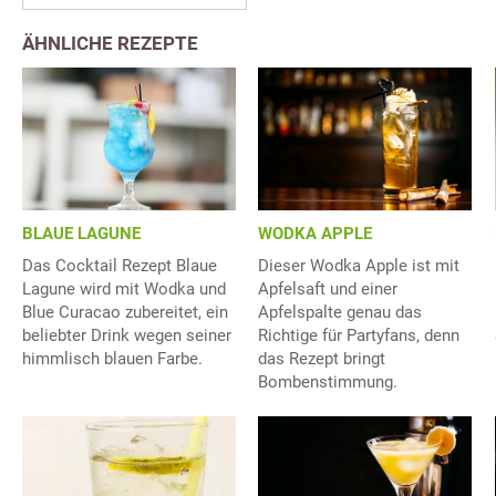
ÄHNLICHE REZEPTE
BLAUE LAGUNE
WODKA APPLE
Das Cocktail Rezept Blaue
Dieser Wodka Apple ist mit
Lagune wird mit Wodka und
Apfelsaft und einer
Blue Curacao zubereitet, ein
Apfelspalte genau das
beliebter Drink wegen seiner
Richtige für Partyfans, denn
himmlisch blauen Farbe.
das Rezept bringt
Bombenstimmung.