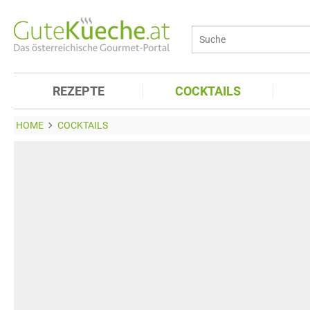
REZEPTE
COCKTAILS
HOME
COCKTAILS