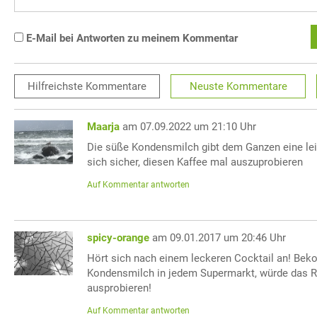
E-Mail bei Antworten zu meinem Kommentar
Hilfreichste
Kommentare
Neuste
Kommentare
Maarja
am 07.09.2022 um 21:10 Uhr
Die süße Kondensmilch gibt dem Ganzen eine lei
sich sicher, diesen Kaffee mal auszuprobieren
Auf Kommentar antworten
spicy-orange
am 09.01.2017 um 20:46 Uhr
Hört sich nach einem leckeren Cocktail an! B
Kondensmilch in jedem Supermarkt, würde das R
ausprobieren!
Auf Kommentar antworten