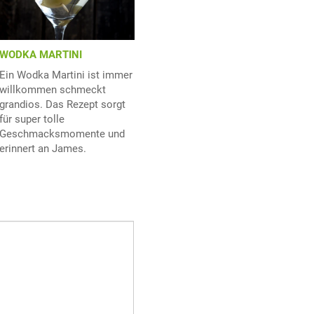
WODKA MARTINI
Ein Wodka Martini ist immer
willkommen schmeckt
grandios. Das Rezept sorgt
für super tolle
Geschmacksmomente und
erinnert an James.