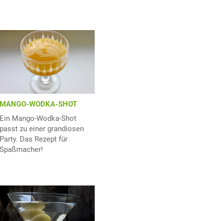
MANGO-WODKA-SHOT
Ein Mango-Wodka-Shot
passt zu einer grandiosen
Party. Das Rezept für
Spaßmacher!