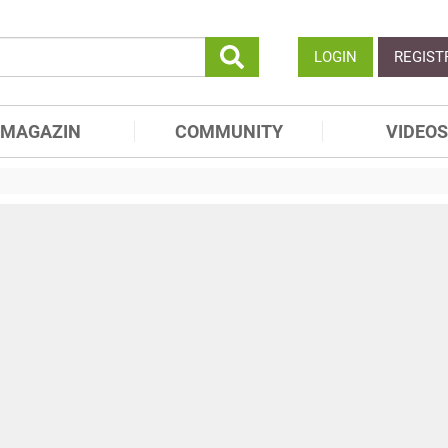
LOGIN
REGIST
MAGAZIN
COMMUNITY
VIDEOS