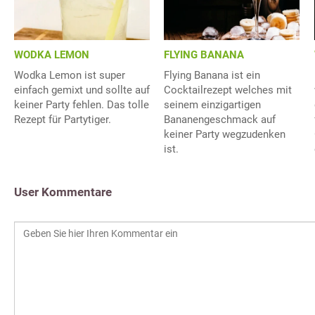
WODKA LEMON
FLYING BANANA
Wodka Lemon ist super
Flying Banana ist ein
einfach gemixt und sollte auf
Cocktailrezept welches mit
keiner Party fehlen. Das tolle
seinem einzigartigen
Rezept für Partytiger.
Bananengeschmack auf
keiner Party wegzudenken
ist.
User Kommentare