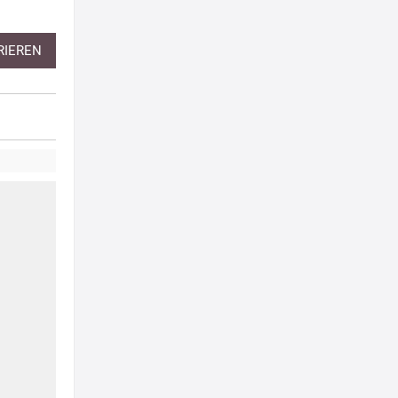
RIEREN