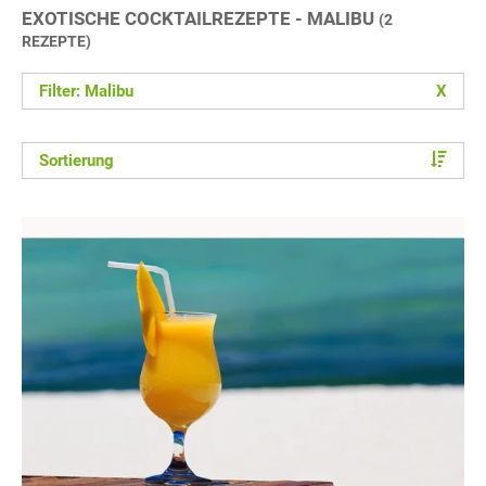
EXOTISCHE COCKTAILREZEPTE - MALIBU
(2
REZEPTE)
Filter: Malibu
X
Sortierung