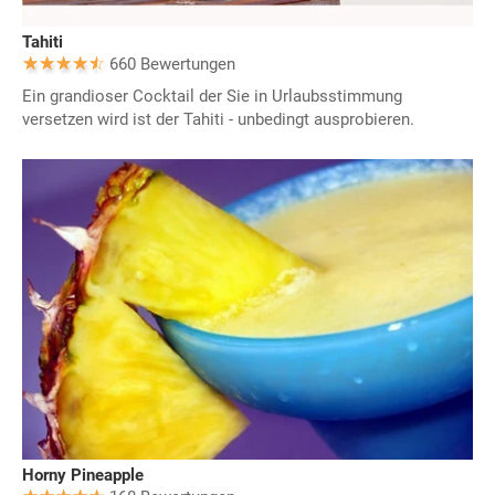
Tahiti
660 Bewertungen
Ein grandioser Cocktail der Sie in Urlaubsstimmung
versetzen wird ist der Tahiti - unbedingt ausprobieren.
Horny Pineapple