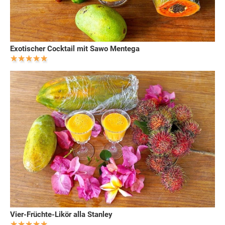
Exotischer Cocktail mit Sawo Mentega
Vier-Früchte-Likör alla Stanley