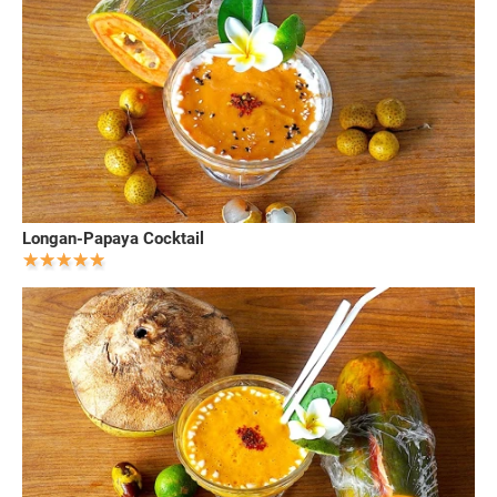
Longan-Papaya Cocktail