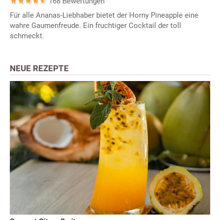
168 Bewertungen
Für alle Ananas-Liebhaber bietet der Horny Pineapple eine
wahre Gaumenfreude. Ein fruchtiger Cocktail der toll
schmeckt.
NEUE REZEPTE