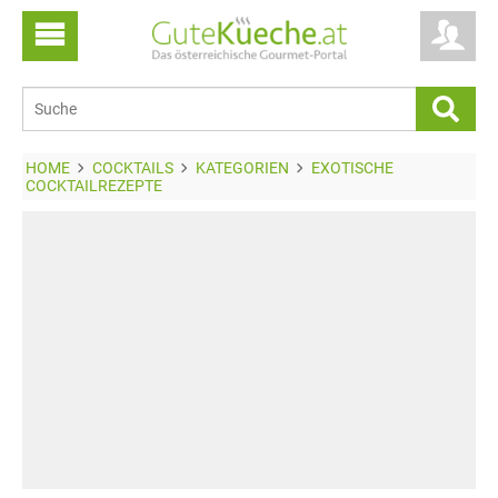
HOME
COCKTAILS
KATEGORIEN
EXOTISCHE
COCKTAILREZEPTE