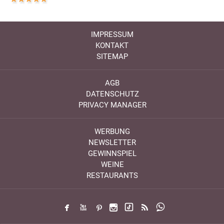
IMPRESSUM
KONTAKT
SITEMAP
AGB
DATENSCHUTZ
PRIVACY MANAGER
WERBUNG
NEWSLETTER
GEWINNSPIEL
WEINE
RESTAURANTS