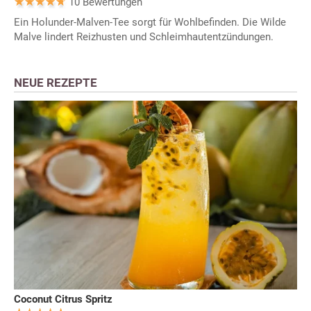
10 Bewertungen
Ein Holunder-Malven-Tee sorgt für Wohlbefinden. Die Wilde
Malve lindert Reizhusten und Schleimhautentzündungen.
NEUE REZEPTE
Coconut Citrus Spritz