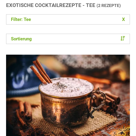
EXOTISCHE COCKTAILREZEPTE - TEE
(2 REZEPTE)
Filter: Tee
X
Sortierung