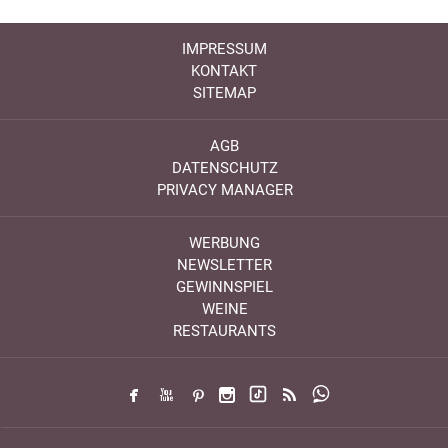
IMPRESSUM
KONTAKT
SITEMAP
AGB
DATENSCHUTZ
PRIVACY MANAGER
WERBUNG
NEWSLETTER
GEWINNSPIEL
WEINE
RESTAURANTS