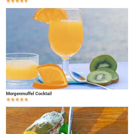
Morgenmuffel Cocktail