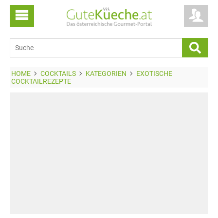
HOME
COCKTAILS
KATEGORIEN
EXOTISCHE
COCKTAILREZEPTE