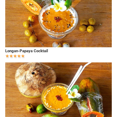
Longan-Papaya Cocktail