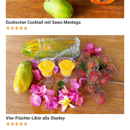
Exotischer Cocktail mit Sawo Mentega
Vier-Früchte-Likör alla Stanley