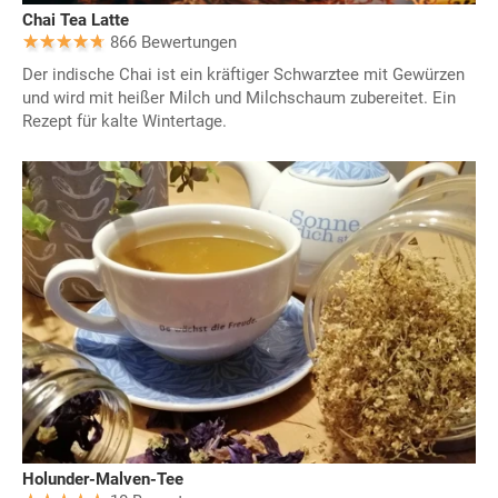
Chai Tea Latte
866 Bewertungen
Der indische Chai ist ein kräftiger Schwarztee mit Gewürzen
und wird mit heißer Milch und Milchschaum zubereitet. Ein
Rezept für kalte Wintertage.
Holunder-Malven-Tee