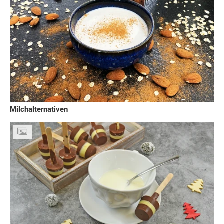
Milchalternativen