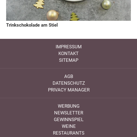
Trinkschokolade am Stiel
IMPRESSUM
KONTAKT
SITEMAP
AGB
DATENSCHUTZ
PRIVACY MANAGER
WERBUNG
NEWSLETTER
GEWINNSPIEL
WEINE
RESTAURANTS