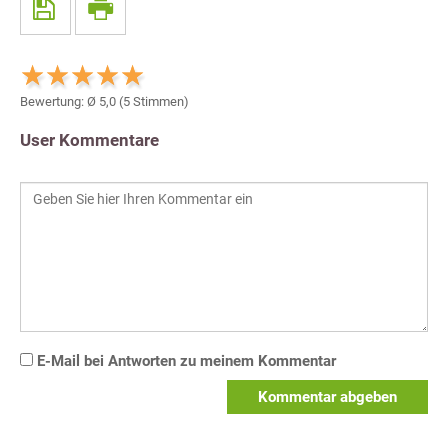
Bewertung: Ø
5,0
(
5
Stimmen)
User Kommentare
E-Mail bei Antworten zu meinem Kommentar
Kommentar abgeben