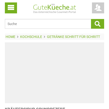
HOME
KOCHSCHULE
GETRÄNKE SCHRITT FÜR SCHRITT