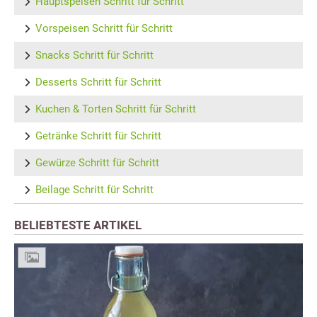
Hauptspeisen Schritt für Schritt
Vorspeisen Schritt für Schritt
Snacks Schritt für Schritt
Desserts Schritt für Schritt
Kuchen & Torten Schritt für Schritt
Getränke Schritt für Schritt
Gewürze Schritt für Schritt
Beilage Schritt für Schritt
BELIEBTESTE ARTIKEL