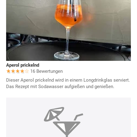
Aperol prickelnd
16 Bewertungen
Dieser Aperol prickelnd wird in einem Longdrinkglas serviert.
Das Rezept mit Sodawasser aufgießen und genießen.