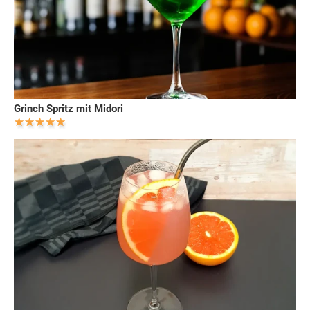
Grinch Spritz mit Midori