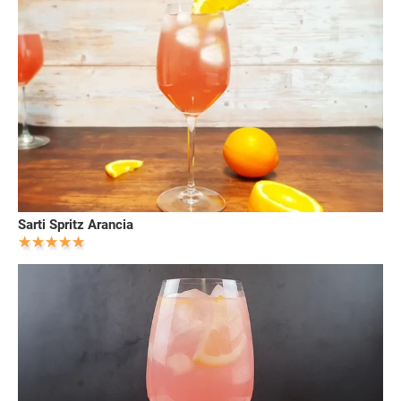
Sarti Spritz Arancia