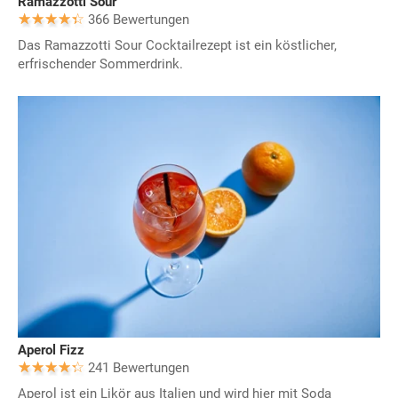
Ramazzotti Sour
366 Bewertungen
Das Ramazzotti Sour Cocktailrezept ist ein köstlicher,
erfrischender Sommerdrink.
Aperol Fizz
241 Bewertungen
Aperol ist ein Likör aus Italien und wird hier mit Soda