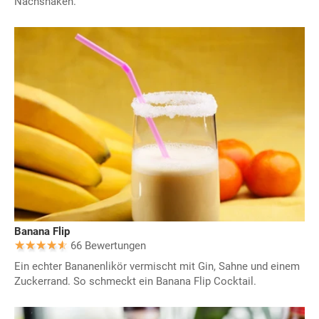
Nachshaken.
Banana Flip
66 Bewertungen
Ein echter Bananenlikör vermischt mit Gin, Sahne und einem
Zuckerrand. So schmeckt ein Banana Flip Cocktail.