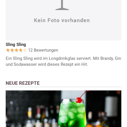
Sling Sling
12 Bewertungen
Ein Sling Sling wird im Longdrinkglas serviert. Mit Brandy, Gin
und Sodawasser wird dieses Rezept ein Hit.
NEUE REZEPTE