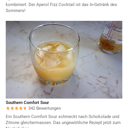
kombiniert. Der Aperol Fizz Cocktail ist das In-Getränk des
Sommers!
Southern Comfort Sour
342 Bewertungen
Ein Southern Comfort Sour schmeckt nach Schokolade und
Zitrone gleichermassen. Das ungewöhliche Rezept jetzt zum