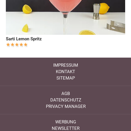
Sarti Lemon Spritz
IMPRESSUM
KONTAKT
SITEMAP
AGB
DATENSCHUTZ
PRIVACY MANAGER
WERBUNG
NEWSLETTER