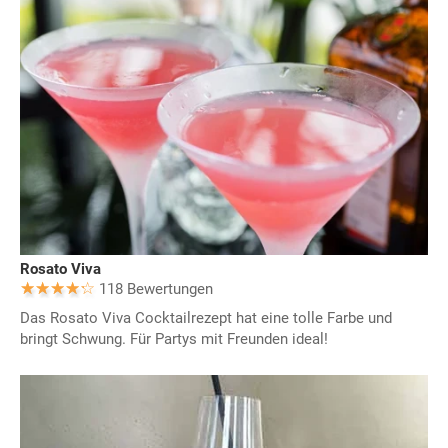
Rosato Viva
118 Bewertungen
Das Rosato Viva Cocktailrezept hat eine tolle Farbe und
bringt Schwung. Für Partys mit Freunden ideal!