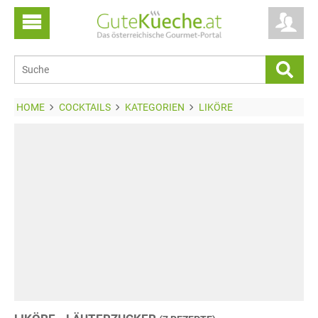
HOME
COCKTAILS
KATEGORIEN
LIKÖRE