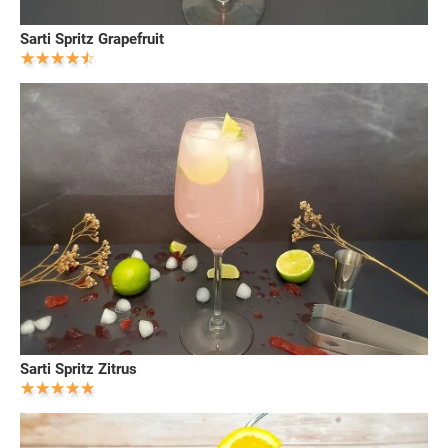
Sarti Spritz Grapefruit
Sarti Spritz Zitrus