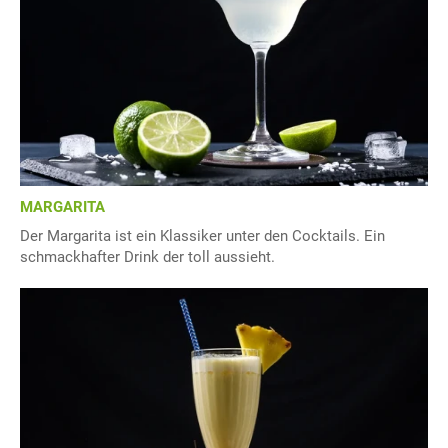
MARGARITA
Der Margarita ist ein Klassiker unter den Cocktails. Ein
schmackhafter Drink der toll aussieht.