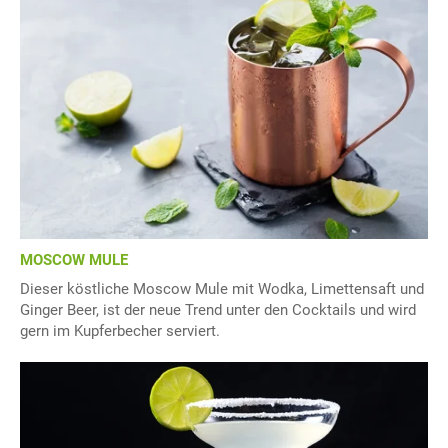
MOSCOW MULE
Dieser köstliche Moscow Mule mit Wodka, Limettensaft und
Ginger Beer, ist der neue Trend unter den Cocktails und wird
gern im Kupferbecher serviert.