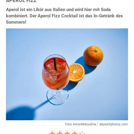
APEROL FIZZ
Aperol ist ein Likör aus Italien und wird hier mit Soda
kombiniert. Der Aperol Fizz Cocktail ist das In-Getränk des
Sommers!
Foto AntonMatyukha / depositphotos.com