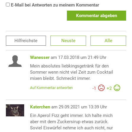
E-Mail bei Antworten zu meinem Kommentar
Kommentar abgeben
Hilfreichste
Neuste
Alle
Wanesser
am 17.03.2018 um 21:49 Uhr
Mein absolutes liebkingsgetränk für den
Sommer wenn nicht viel Zeit zum Cocktail
mixen bleibt. Schmeckt immer.
Auf Kommentar antworten
-
1
+
2
Katerchen
am 29.09.2021 um 13:39 Uhr
Ein Aperol Fizz geht immer. Ich halte mich
aber mit dem Zuckersirup etwas zurück.
Soviel Eiswürfel nehme ich auch nicht, nur