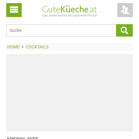
HOME
COCKTAILS