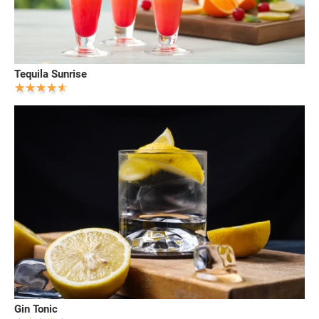
Tequila Sunrise
Gin Tonic