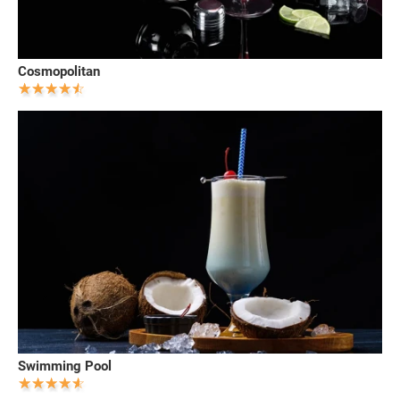
Cosmopolitan
Swimming Pool