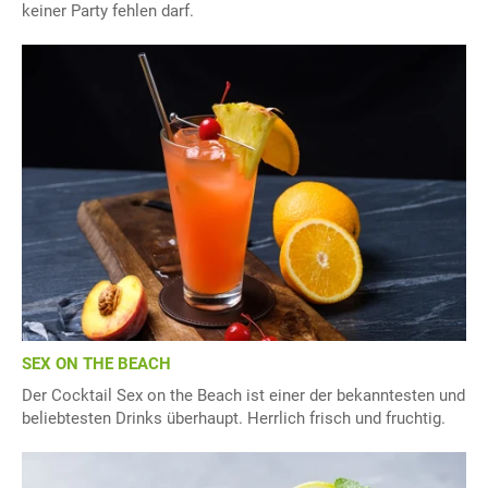
keiner Party fehlen darf.
SEX ON THE BEACH
Der Cocktail Sex on the Beach ist einer der bekanntesten und
beliebtesten Drinks überhaupt. Herrlich frisch und fruchtig.