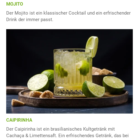
MOJITO
Der Mojito ist ein klassischer Cocktail und ein erfrischender
Drink der immer passt.
CAIPIRINHA
Der Caipirinha ist ein brasilianisches Kultgetränk mit
Cachaça & Limettensaft. Ein erfrischendes Getränk, das bei