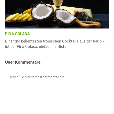
PINA COLADA
Einer der beliebtesten tropischen Cocktails aus der Karibik
ist der Pina Colada, einfach herrlich.
User Kommentare