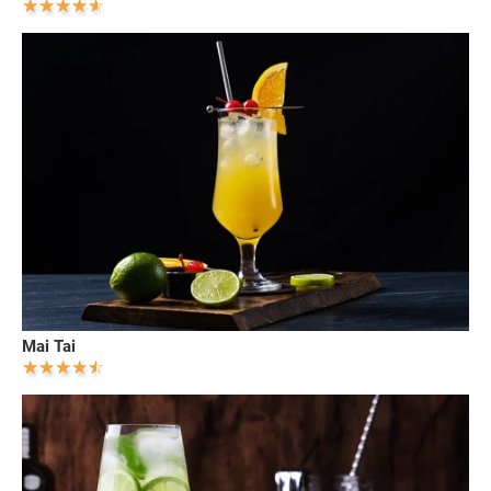
Mai Tai