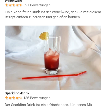
Wirbelwind
691 Bewertungen
Ein alkoholfreier Drink ist der Wirbelwind, den Sie mit diesem
Rezept einfach zubereiten und genießen können.
Sparkling-Drink
136 Bewertungen
Der Sparkling Drink ist ein erfrischendes, kühlednes Mix-