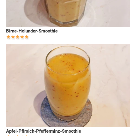
Birne-Holunder-Smoothie
Apfel-Pfirsich-Pfefferminz-Smoothie