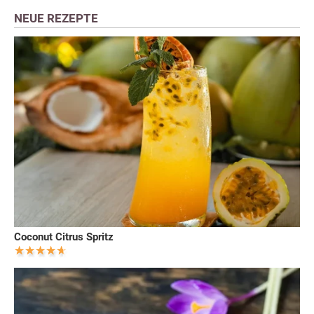
NEUE REZEPTE
Coconut Citrus Spritz