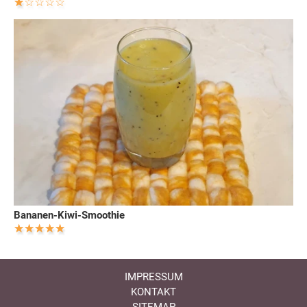
Bananen-Kiwi-Smoothie
IMPRESSUM
KONTAKT