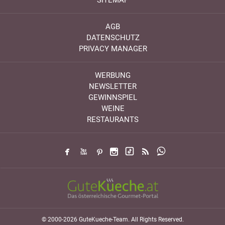
SITEMAP
AGB
DATENSCHUTZ
PRIVACY MANAGER
WERBUNG
NEWSLETTER
GEWINNSPIEL
WEINE
RESTAURANTS
© 2000-2026 GuteKueche-Team. All Rights Reserved.