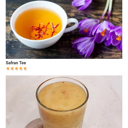
Safran Tee