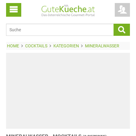
HOME
COCKTAILS
KATEGORIEN
MINERALWASSER