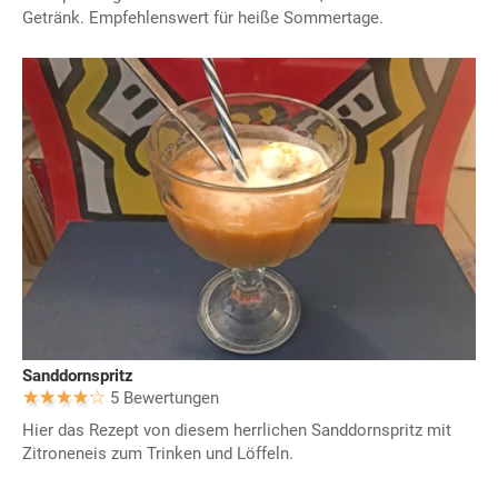
Getränk. Empfehlenswert für heiße Sommertage.
Sanddornspritz
5 Bewertungen
Hier das Rezept von diesem herrlichen Sanddornspritz mit
Zitroneneis zum Trinken und Löffeln.