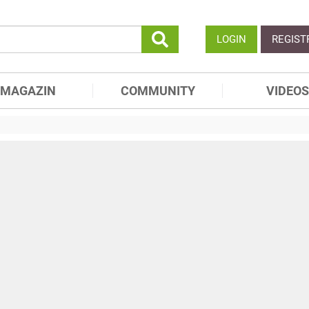
LOGIN
REGIST
MAGAZIN
COMMUNITY
VIDEOS