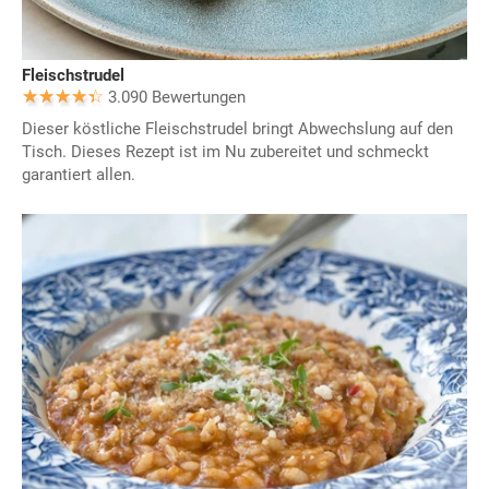
Fleischstrudel
3.090 Bewertungen
Dieser köstliche Fleischstrudel bringt Abwechslung auf den
Tisch. Dieses Rezept ist im Nu zubereitet und schmeckt
garantiert allen.