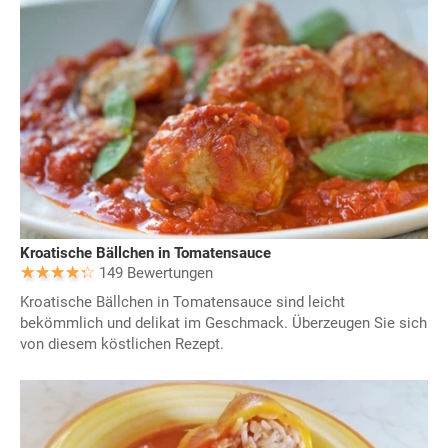
Kroatische Bällchen in Tomatensauce
149 Bewertungen
Kroatische Bällchen in Tomatensauce sind leicht
bekömmlich und delikat im Geschmack. Überzeugen Sie sich
von diesem köstlichen Rezept.