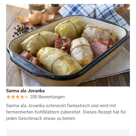
Sarma ala Jovanka
200 Bewertungen
Sarma ala Jovanka schmeckt fantastisch und wird mit
fermentierten Kohlblättern zubereitet. Dieses Rezept hat für
jeden Geschmack etwas zu bieten.