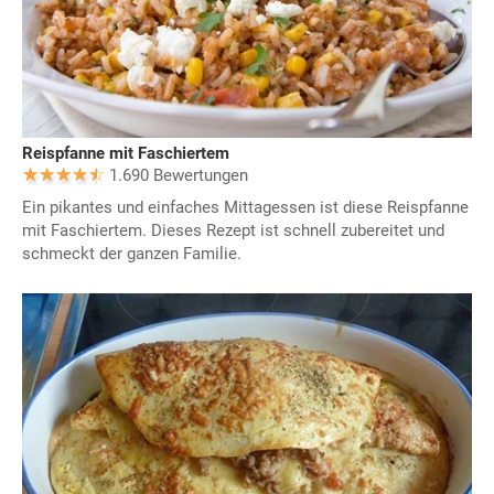
Reispfanne mit Faschiertem
1.690 Bewertungen
Ein pikantes und einfaches Mittagessen ist diese Reispfanne
mit Faschiertem. Dieses Rezept ist schnell zubereitet und
schmeckt der ganzen Familie.