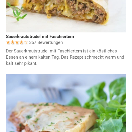
Sauerkrautstrudel mit Faschiertem
357 Bewertungen
Der Sauerkrautstrudel mit Faschiertem ist ein köstliches
Essen an einem kalten Tag. Das Rezept schmeckt warm und
kalt sehr pikant.