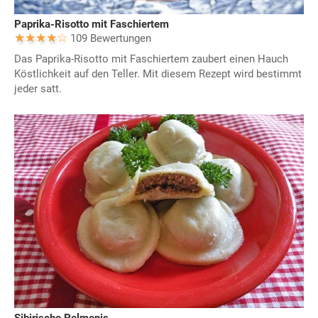
Paprika-Risotto mit Faschiertem
109 Bewertungen
Das Paprika-Risotto mit Faschiertem zaubert einen Hauch
Köstlichkeit auf den Teller. Mit diesem Rezept wird bestimmt
jeder satt.
Sibirische Pelmenis