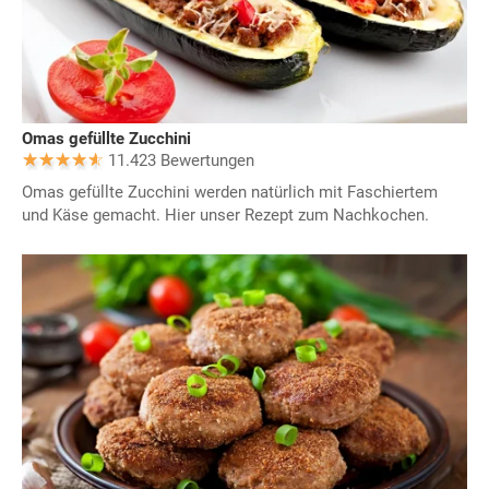
Omas gefüllte Zucchini
11.423 Bewertungen
Omas gefüllte Zucchini werden natürlich mit Faschiertem
und Käse gemacht. Hier unser Rezept zum Nachkochen.