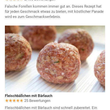
Falsche Forellen kommen immer gut an. Dieses Rezept hat
für jeden Geschmack etwas zu bieten, mit köstlicher Panade
wird es zum Geschmackserlebnis.
Fleischbällchen mit Bärlauch
25 Bewertungen
Fleischbällchen mit Bärlauch sind schnell zubereitet. Ein