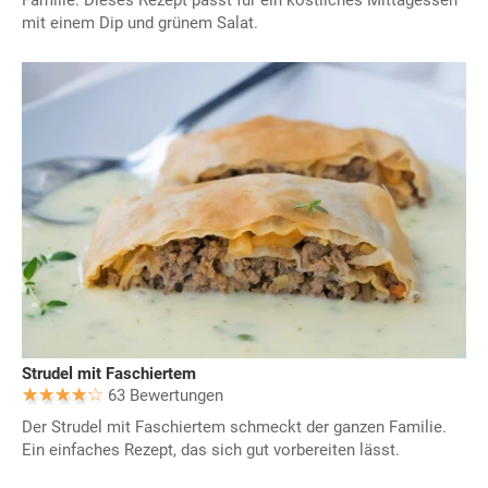
Familie. Dieses Rezept passt für ein köstliches Mittagessen
mit einem Dip und grünem Salat.
Strudel mit Faschiertem
63 Bewertungen
Der Strudel mit Faschiertem schmeckt der ganzen Familie.
Ein einfaches Rezept, das sich gut vorbereiten lässt.