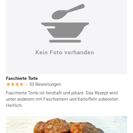
Faschierte Torte
53 Bewertungen
Faschierte Torte ist herzhaft und pikant. Das Rezept wird
unter anderem mit Faschiertem und Kartoffeln zubereitet.
Herrlich.