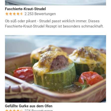
Faschierte-Kraut-Strudel
2.253 Bewertungen
Ob süß oder pikant - Strudel passt wirklich immer. Dieses
Faschierte-Kraut-Strudel Rezept ist besonders schmackhaft.
Gefüllte Gurke aus dem Ofen
274 Bewertungen