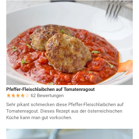
Pfeffer-Fleischlaibchen auf Tomatenragout
62 Bewertungen
Sehr pikant schmecken diese Pfeffer-Fleischlaibchen auf
Tomatenragout. Dieses Rezept aus der österreichischen
Küche kann man gut vorkochen.