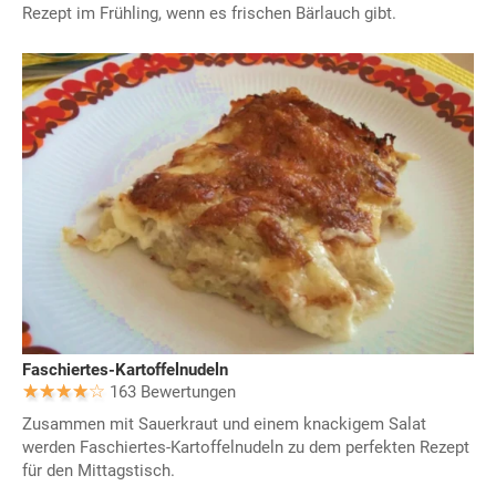
Rezept im Frühling, wenn es frischen Bärlauch gibt.
Faschiertes-Kartoffelnudeln
163 Bewertungen
Zusammen mit Sauerkraut und einem knackigem Salat
werden Faschiertes-Kartoffelnudeln zu dem perfekten Rezept
für den Mittagstisch.