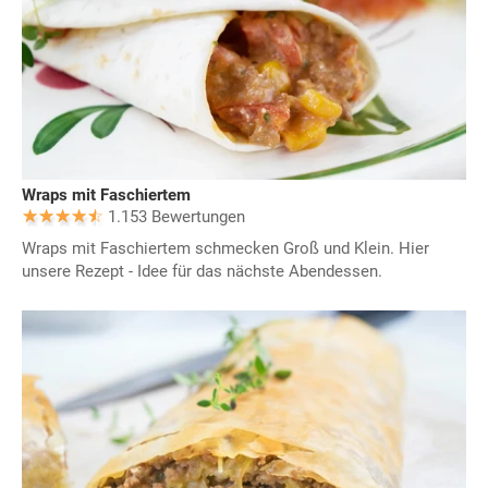
Wraps mit Faschiertem
1.153 Bewertungen
Wraps mit Faschiertem schmecken Groß und Klein. Hier
unsere Rezept - Idee für das nächste Abendessen.