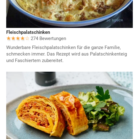
Fleischpalatschinken
274 Bewertungen
Wunderbare Fleischpalatschinken für die ganze Familie,
schmecken immer. Das Rezept wird aus Palatschinkenteig
und Faschiertem zubereitet.