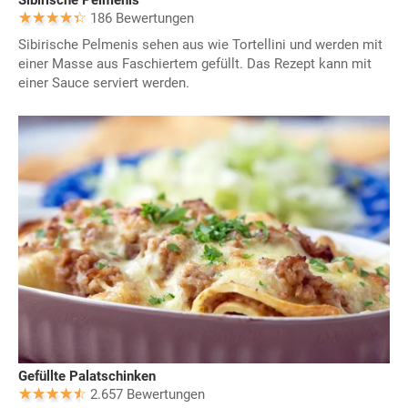
186 Bewertungen
Sibirische Pelmenis sehen aus wie Tortellini und werden mit
einer Masse aus Faschiertem gefüllt. Das Rezept kann mit
einer Sauce serviert werden.
Gefüllte Palatschinken
2.657 Bewertungen