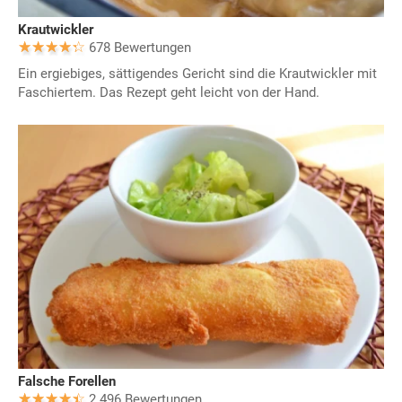
Krautwickler
678 Bewertungen
Ein ergiebiges, sättigendes Gericht sind die Krautwickler mit
Faschiertem. Das Rezept geht leicht von der Hand.
Falsche Forellen
2.496 Bewertungen