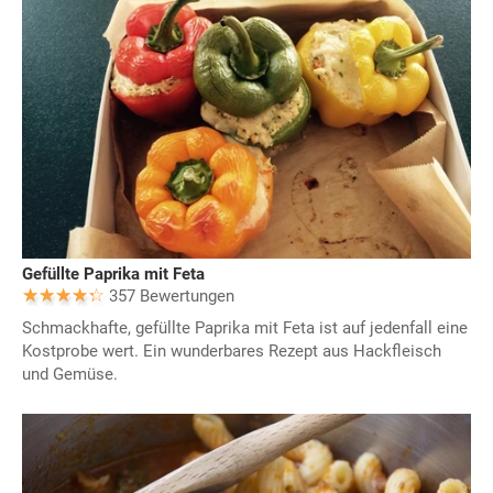
Gefüllte Paprika mit Feta
357 Bewertungen
Schmackhafte, gefüllte Paprika mit Feta ist auf jedenfall eine
Kostprobe wert. Ein wunderbares Rezept aus Hackfleisch
und Gemüse.