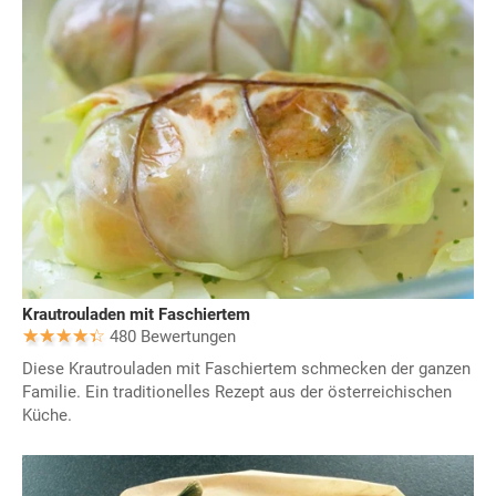
Krautrouladen mit Faschiertem
480 Bewertungen
Diese Krautrouladen mit Faschiertem schmecken der ganzen
Familie. Ein traditionelles Rezept aus der österreichischen
Küche.