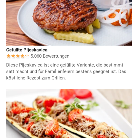
Gefüllte Pljeskavica
5.060 Bewertungen
Diese Pljeskavica ist eine gefüllte Variante, die bestimmt
satt macht und für Familienfeiern bestens geegnet ist. Das
köstliche Rezept zum Grillen.