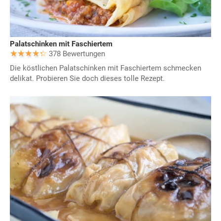
Palatschinken mit Faschiertem
378 Bewertungen
Die köstlichen Palatschinken mit Faschiertem schmecken
delikat. Probieren Sie doch dieses tolle Rezept.