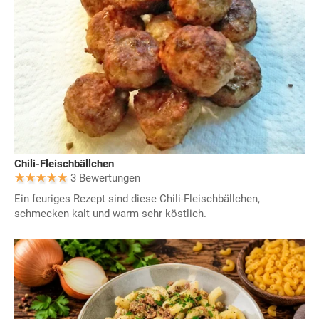
Chili-Fleischbällchen
3 Bewertungen
Ein feuriges Rezept sind diese Chili-Fleischbällchen,
schmecken kalt und warm sehr köstlich.