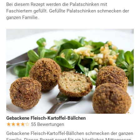
Bei diesem Rezept werden die Palatschinken mit
Faschiertem gefüllt. Gefüllte Palatschinken schmecken der
ganzen Familie.
Gebackene Fleisch-Kartoffel-Bällchen
55 Bewertungen
Gebackene Fleisch-Kartoffel-Bällchen schmecken der ganzen