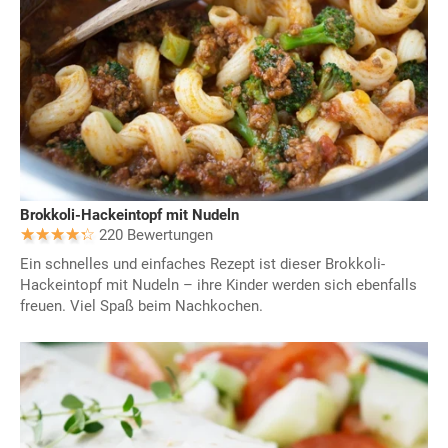
Brokkoli-Hackeintopf mit Nudeln
220 Bewertungen
Ein schnelles und einfaches Rezept ist dieser Brokkoli-
Hackeintopf mit Nudeln – ihre Kinder werden sich ebenfalls
freuen. Viel Spaß beim Nachkochen.