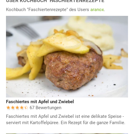
USER KOCHBUCH "FASCHIERTENREZEPTE"
Kochbuch "Faschiertenrezepte" des Users
aranox
.
Faschiertes mit Apfel und Zwiebel
67 Bewertungen
Faschiertes mit Apfel und Zwiebel ist eine delikate Speise -
serviert mit Kartoffelpüree. Ein Rezept für die ganze Familie.