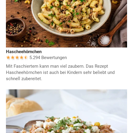
Hascheehörnchen
5.294 Bewertungen
Mit Faschiertem kann man viel zaubern. Das Rezept
Hascheehörnchen ist auch bei Kindern sehr beliebt und
schnell zubereitet.