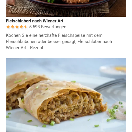
Fleischlaberl nach Wiener Art
5.598 Bewertungen
Kochen Sie eine herzhafte Fleischspeise mit dem
Fleischlaibchen oder besser gesagt, Fleischlaber nach
Wiener Art - Rezept.