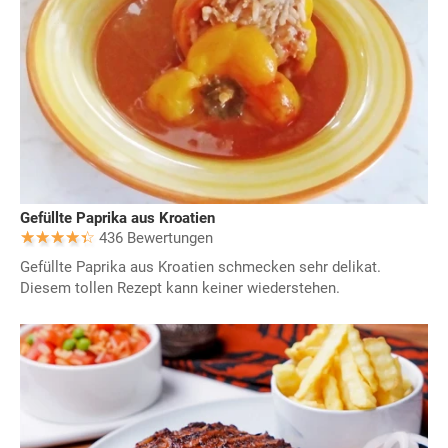
Gefüllte Paprika aus Kroatien
436 Bewertungen
Gefüllte Paprika aus Kroatien schmecken sehr delikat.
Diesem tollen Rezept kann keiner wiederstehen.