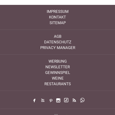
IMPRESSUM
KONTAKT
SITEMAP
AGB
DATENSCHUTZ
PRIVACY MANAGER
WERBUNG
NEWSLETTER
GEWINNSPIEL
WEINE
RESTAURANTS