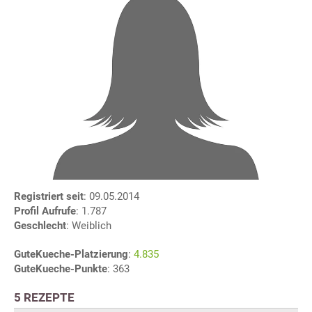
Registriert seit
: 09.05.2014
Profil Aufrufe
: 1.787
Geschlecht
: Weiblich
GuteKueche-Platzierung
:
4.835
GuteKueche-Punkte
: 363
5 REZEPTE