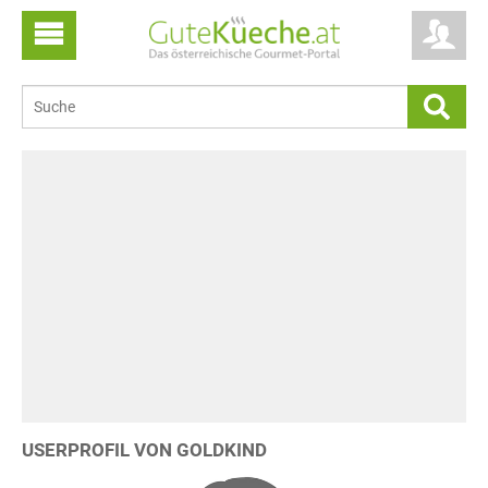
USERPROFIL VON GOLDKIND