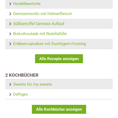
Heidelbeertorte
Gemüserisotto mit Hühnerfleisch
Süßkartoffel Gemüse Auflauf
Biskuitroulade mit Nutellafülle
Erdbeercupcakes mit fruchtigem Frosting
Alle Rezepte anzeigen
2 KOCHBÜCHER
Sweets for my sweets
Deftiges
Alle Kochbücher anzeigen