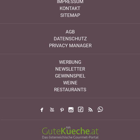
IMPRESSUM
KONTAKT
SITEMAP
AGB
DATENSCHUTZ
PRIVACY MANAGER
WERBUNG
NEWSLETTER
GEWINNSPIEL
WEINE
RESTAURANTS