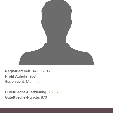
Registriert seit
: 14.05.2017
Profil Aufrufe
: 958
Geschlecht
: Männlich
GuteKueche-Platzierung
:
2.265
GuteKueche-Punkte
: 870