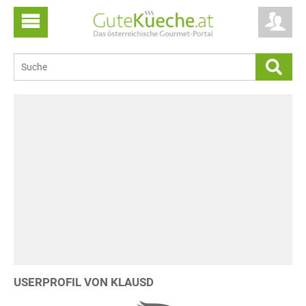
USERPROFIL VON KLAUSD