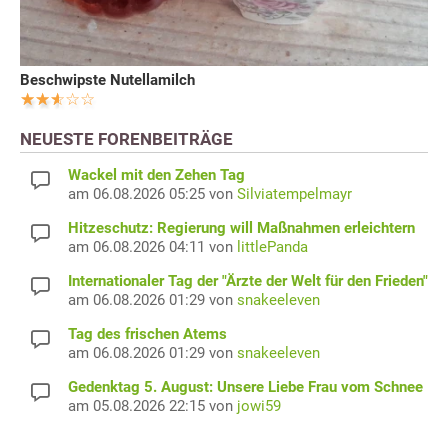
Beschwipste Nutellamilch
NEUESTE FORENBEITRÄGE
Wackel mit den Zehen Tag
am 06.08.2026 05:25 von
Silviatempelmayr
Hitzeschutz: Regierung will Maßnahmen erleichtern
am 06.08.2026 04:11 von
littlePanda
Internationaler Tag der "Ärzte der Welt für den Frieden"
am 06.08.2026 01:29 von
snakeeleven
Tag des frischen Atems
am 06.08.2026 01:29 von
snakeeleven
Gedenktag 5. August: Unsere Liebe Frau vom Schnee
am 05.08.2026 22:15 von
jowi59