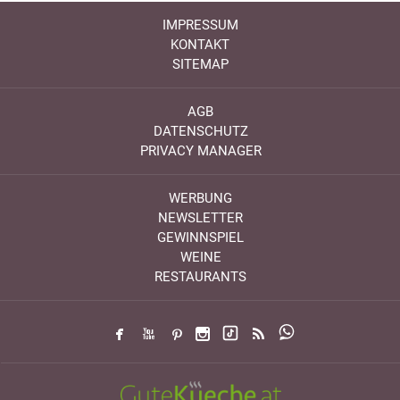
IMPRESSUM
KONTAKT
SITEMAP
AGB
DATENSCHUTZ
PRIVACY MANAGER
WERBUNG
NEWSLETTER
GEWINNSPIEL
WEINE
RESTAURANTS