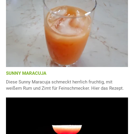
SUNNY MARACUJA
Diese Sunny Maracuja schmeckt herrlich fruchtig, mit
weißem Rum und Zimt für Feinschmecker. Hier das Rezept.