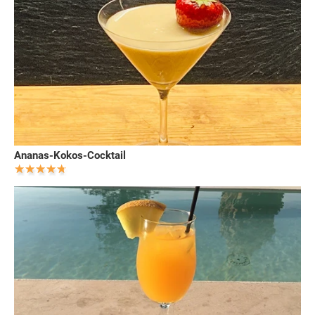
Ananas-Kokos-Cocktail