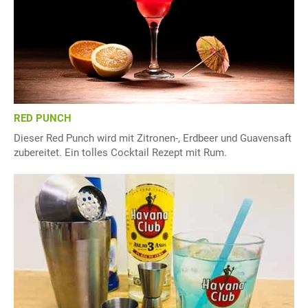
RED PUNCH
Dieser Red Punch wird mit Zitronen-, Erdbeer und Guavensaft
zubereitet. Ein tolles Cocktail Rezept mit Rum.