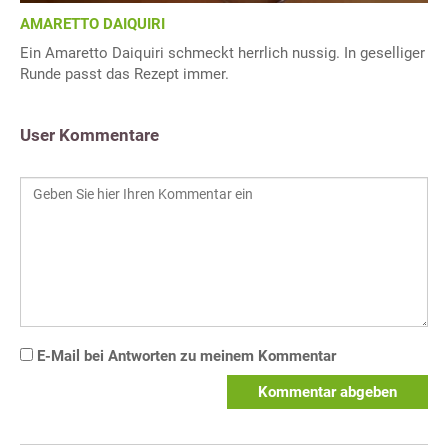
AMARETTO DAIQUIRI
Ein Amaretto Daiquiri schmeckt herrlich nussig. In geselliger
Runde passt das Rezept immer.
User Kommentare
E-Mail bei Antworten zu meinem Kommentar
Kommentar abgeben