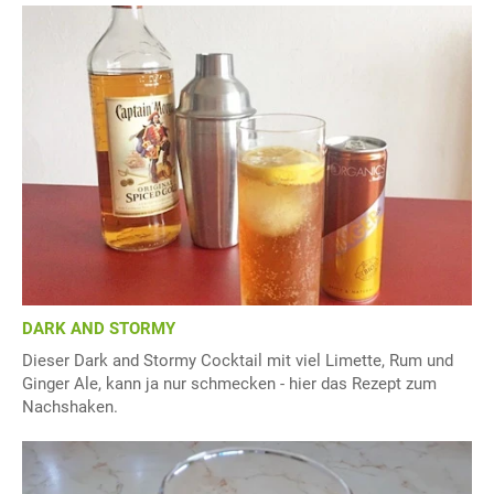
DARK AND STORMY
Dieser Dark and Stormy Cocktail mit viel Limette, Rum und
Ginger Ale, kann ja nur schmecken - hier das Rezept zum
Nachshaken.