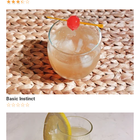
Basic Instinct