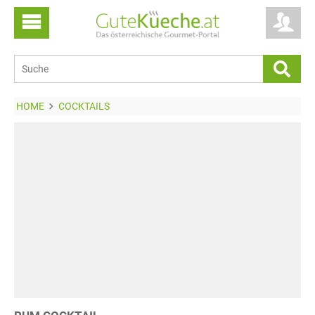
HOME
COCKTAILS