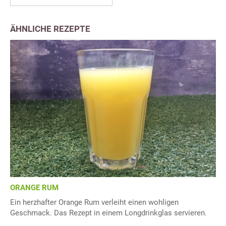
ÄHNLICHE REZEPTE
ORANGE RUM
Ein herzhafter Orange Rum verleiht einen wohligen
Geschmack. Das Rezept in einem Longdrinkglas servieren.