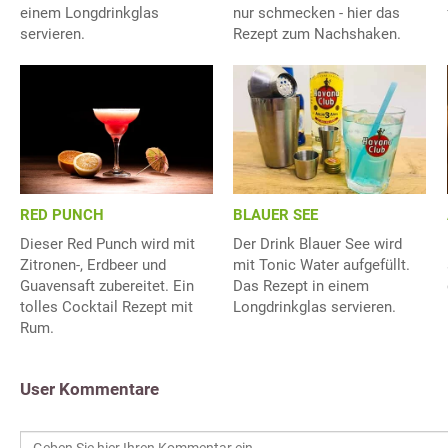
einem Longdrinkglas
nur schmecken - hier das
servieren.
Rezept zum Nachshaken.
RED PUNCH
BLAUER SEE
Dieser Red Punch wird mit
Der Drink Blauer See wird
Zitronen-, Erdbeer und
mit Tonic Water aufgefüllt.
Guavensaft zubereitet. Ein
Das Rezept in einem
tolles Cocktail Rezept mit
Longdrinkglas servieren.
Rum.
User Kommentare