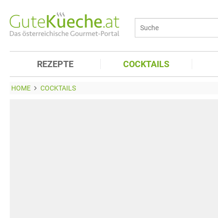
REZEPTE
COCKTAILS
HOME
COCKTAILS