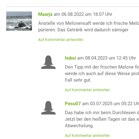
Maarja
am 06.08.2022 um 18:07 Uhr
Anstelle von Melonensaft werde ich frische Me
pürieren. Das Getränk wird dadurch sämiger
Auf Kommentar antworten
hubsi
am 08.04.2023 um 12:45 Uhr
Den Tipp mit der frischen Melone fi
werde ich auch auf diese Weise prob
Fall sehr gut.
Auf Kommentar antworten
Pesu07
am 03.07.2025 um 05:22 Uh
Das habe ich mir beim Durchlesen d
Jetzt bei den heißen Tagen ist das
Abwechslung.
Auf Kommentar antworten