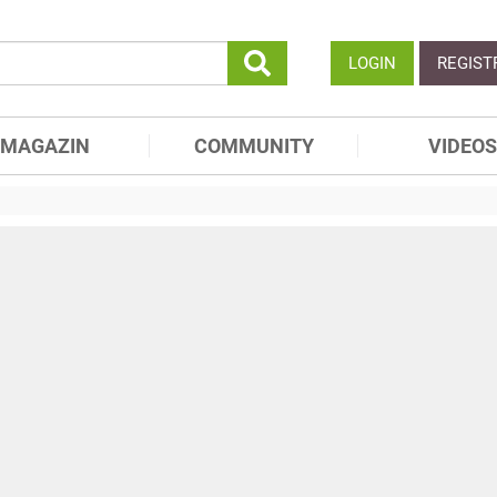
LOGIN
REGIST
MAGAZIN
COMMUNITY
VIDEOS