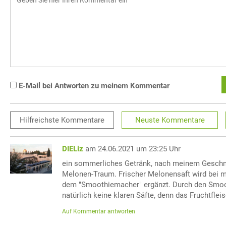
E-Mail bei Antworten zu meinem Kommentar
Hilfreichste
Kommentare
Neuste
Kommentare
DIELiz
am 24.06.2021 um 23:25 Uhr
ein sommerliches Getränk, nach meinem Geschma
Melonen-Traum. Frischer Melonensaft wird bei m
dem "Smoothiemacher" ergänzt. Durch den Smoo
natürlich keine klaren Säfte, denn das Fruchtfleisc
Auf Kommentar antworten