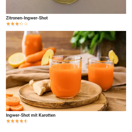
Zitronen-Ingwer-Shot
Ingwer-Shot mit Karotten