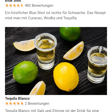
Blue Shot
482 Bewertungen
Ein köstlicher Blue Shot ist nichts für Schwache. Das Rezept
mixt man mit Curacao, Wodka und Tequilla.
Tequila Blanco
2 Bewertungen
Tequila Blanco mit Salz und Zitrone ist der Drink für eine