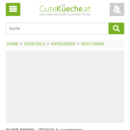
HOME
COCKTAILS
KATEGORIEN
SHOT DRINK