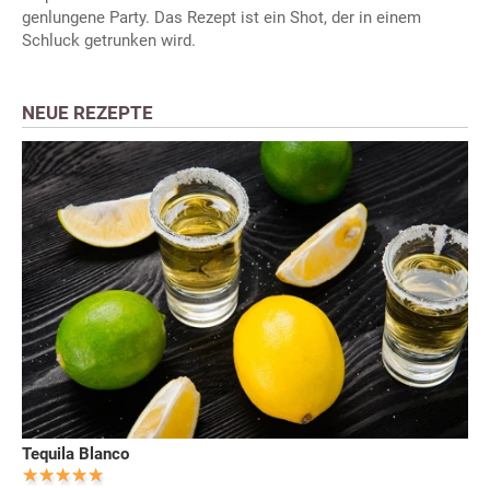
genlungene Party. Das Rezept ist ein Shot, der in einem
Schluck getrunken wird.
NEUE REZEPTE
Tequila Blanco