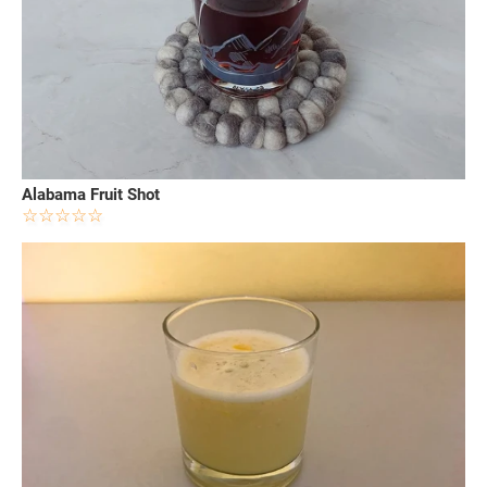
Alabama Fruit Shot