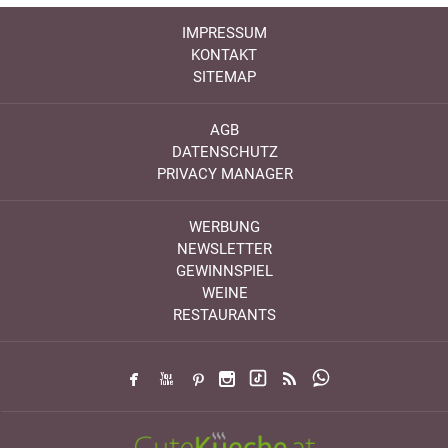
IMPRESSUM
KONTAKT
SITEMAP
AGB
DATENSCHUTZ
PRIVACY MANAGER
WERBUNG
NEWSLETTER
GEWINNSPIEL
WEINE
RESTAURANTS