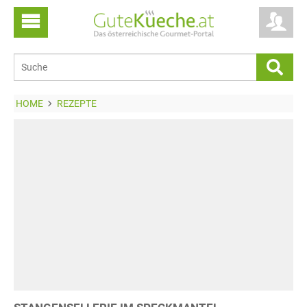
HOME
REZEPTE