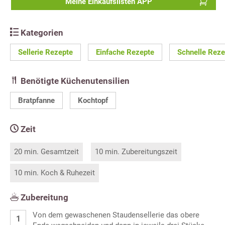
Meine Einkaufslisten APP
Kategorien
Sellerie Rezepte
Einfache Rezepte
Schnelle Reze
Benötigte Küchenutensilien
Bratpfanne
Kochtopf
Zeit
20 min. Gesamtzeit
10 min. Zubereitungszeit
10 min. Koch & Ruhezeit
Zubereitung
Von dem gewaschenen Staudensellerie das obere