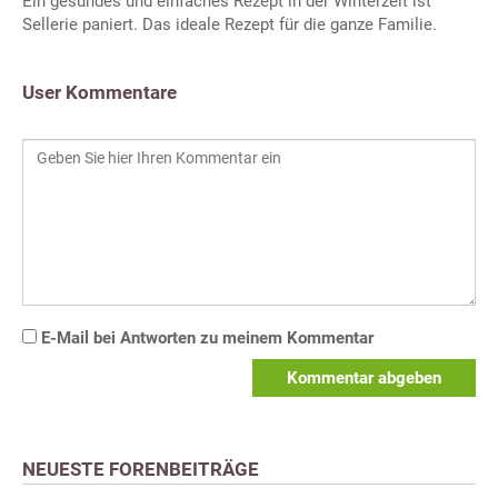
Ein gesundes und einfaches Rezept in der Winterzeit ist
Sellerie paniert. Das ideale Rezept für die ganze Familie.
User Kommentare
E-Mail bei Antworten zu meinem Kommentar
Kommentar abgeben
NEUESTE FORENBEITRÄGE