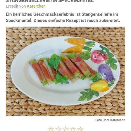
STANGENSELLERIE IM SPECKMANTEL
Erstellt von
Katerchen
Ein herrliches Geschmackserlebnis ist Stangensellerie im
Speckmantel. Dieses einfache Rezept ist rasch zubereitet.
Foto User Katerchen