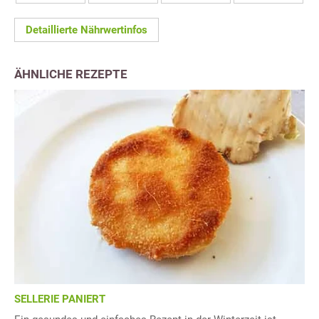
Detaillierte Nährwertinfos
ÄHNLICHE REZEPTE
SELLERIE PANIERT