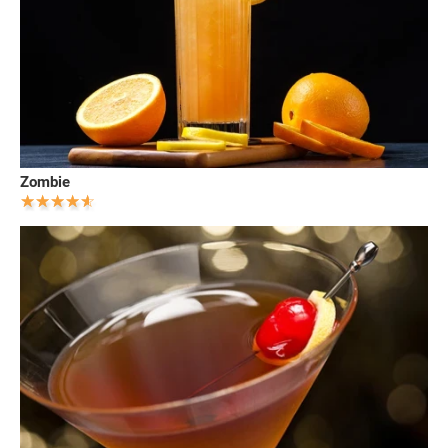
Zombie