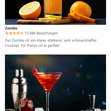
Zombie
12.686 Bewertungen
Der Zombie ist ein etwas stärkerer, sehr schmackhafter
Cocktail. Für Partys ist er perfekt.