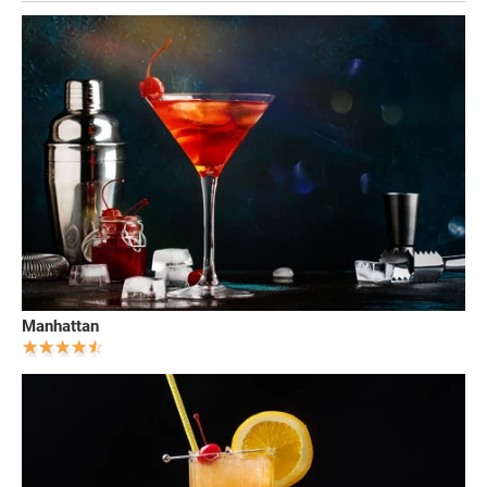
Manhattan