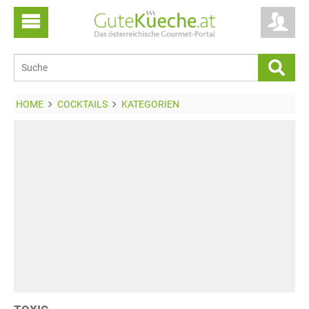
HOME
COCKTAILS
KATEGORIEN