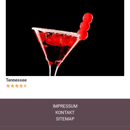
Tennessee
IMPRESSUM
KONTAKT
SITEMAP