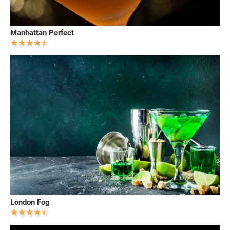
Manhattan Perfect
London Fog