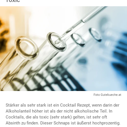
TOXIC
Foto Gutekueche.at
Stärker als sehr stark ist ein Cocktail Rezept, wenn darin der
Alkoholanteil höher ist als der nicht alkoholische Teil. In
Cocktails, die als toxic (sehr stark) gelten, ist sehr oft
Absinth zu finden. Dieser Schnaps ist äußerst hochprozentig.