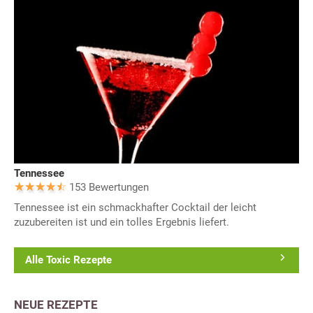
Tennessee
153 Bewertungen
Tennessee ist ein schmackhafter Cocktail der leicht
zuzubereiten ist und ein tolles Ergebnis liefert.
Alle Toxic Rezepte
NEUE REZEPTE