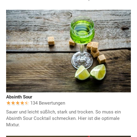
Absinth Sour
134 Bewertungen
Sauer und leicht süßlich, stark und trocken. So muss ein
Absinth Sour Cocktail schmecken. Hier ist die optimale
Mixtur.