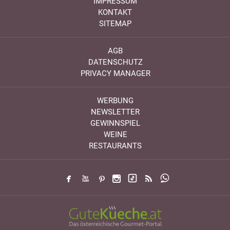
IMPRESSUM
KONTAKT
SITEMAP
AGB
DATENSCHUTZ
PRIVACY MANAGER
WERBUNG
NEWSLETTER
GEWINNSPIEL
WEINE
RESTAURANTS