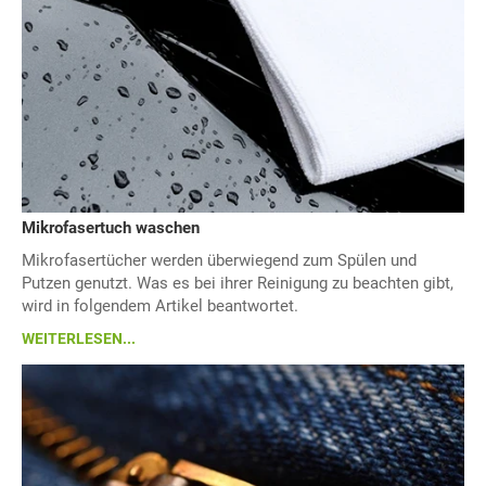
Mikrofasertuch waschen
Mikrofasertücher werden überwiegend zum Spülen und
Putzen genutzt. Was es bei ihrer Reinigung zu beachten gibt,
wird in folgendem Artikel beantwortet.
WEITERLESEN...