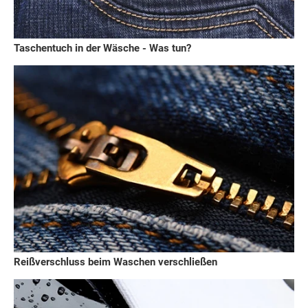
Taschentuch in der Wäsche - Was tun?
Reißverschluss beim Waschen verschließen