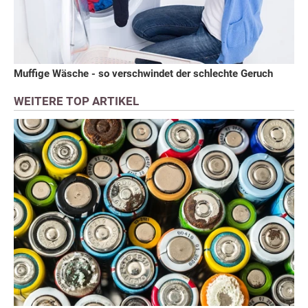
Muffige Wäsche - so verschwindet der schlechte Geruch
WEITERE TOP ARTIKEL