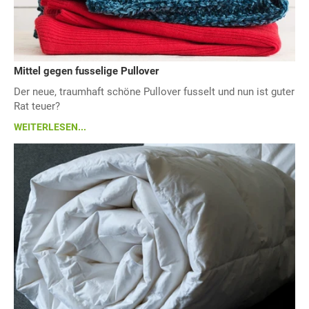
Mittel gegen fusselige Pullover
Der neue, traumhaft schöne Pullover fusselt und nun ist guter
Rat teuer?
WEITERLESEN...