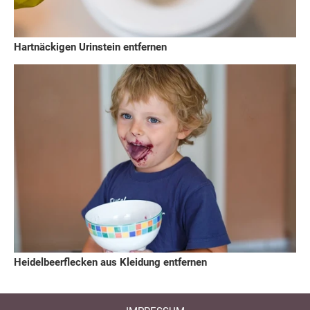
Hartnäckigen Urinstein entfernen
Heidelbeerflecken aus Kleidung entfernen