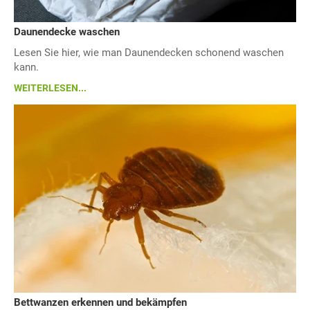
Daunendecke waschen
Lesen Sie hier, wie man Daunendecken schonend waschen
kann.
WEITERLESEN...
Bettwanzen erkennen und bekämpfen