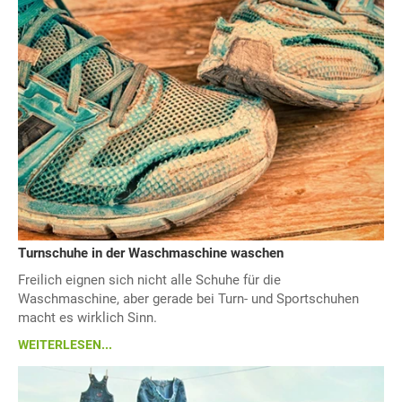
Turnschuhe in der Waschmaschine waschen
Freilich eignen sich nicht alle Schuhe für die
Waschmaschine, aber gerade bei Turn- und Sportschuhen
macht es wirklich Sinn.
WEITERLESEN...