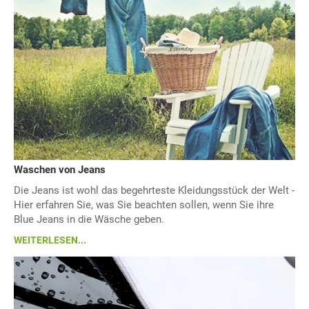
Waschen von Jeans
Die Jeans ist wohl das begehrteste Kleidungsstück der Welt -
Hier erfahren Sie, was Sie beachten sollen, wenn Sie ihre
Blue Jeans in die Wäsche geben.
WEITERLESEN...