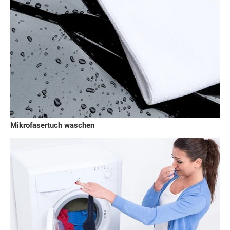
Mikrofasertuch waschen