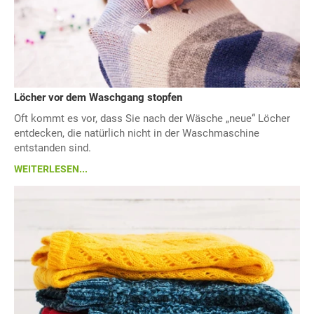
Löcher vor dem Waschgang stopfen
Oft kommt es vor, dass Sie nach der Wäsche „neue“ Löcher
entdecken, die natürlich nicht in der Waschmaschine
entstanden sind.
WEITERLESEN...