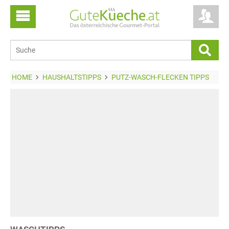
HOME
HAUSHALTSTIPPS
PUTZ-WASCH-FLECKEN TIPPS