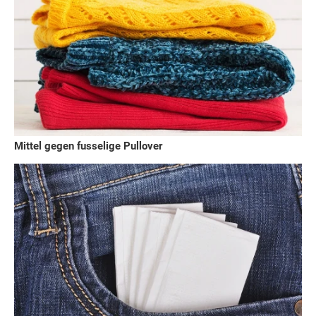
Mittel gegen fusselige Pullover