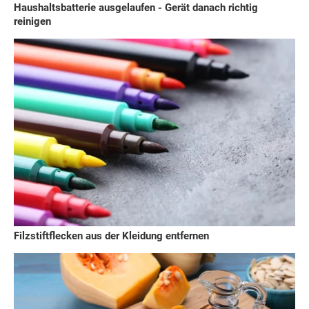
Haushaltsbatterie ausgelaufen - Gerät danach richtig
reinigen
Filzstiftflecken aus der Kleidung entfernen