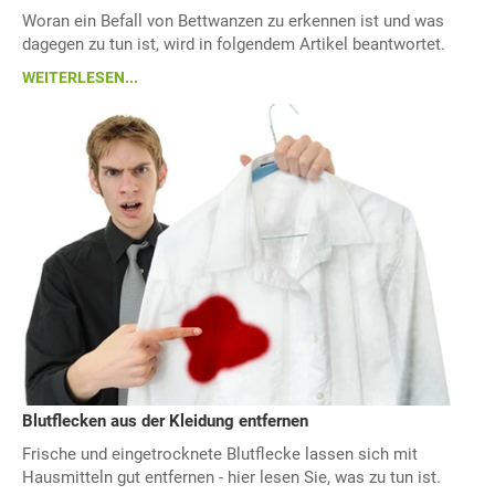
Woran ein Befall von Bettwanzen zu erkennen ist und was
dagegen zu tun ist, wird in folgendem Artikel beantwortet.
WEITERLESEN...
Blutflecken aus der Kleidung entfernen
Frische und eingetrocknete Blutflecke lassen sich mit
Hausmitteln gut entfernen - hier lesen Sie, was zu tun ist.