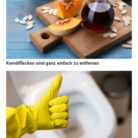
Kernölflecken sind ganz einfach zu entfernen