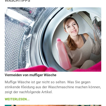
WASCHTIPPS
Vermeiden von muffiger Wäsche
Muffige Wäsche ist gar nicht so selten. Was Sie gegen
stinkende Kleidung aus der Waschmaschine machen können,
zeigt der nachfolgende Artikel.
WEITERLESEN...