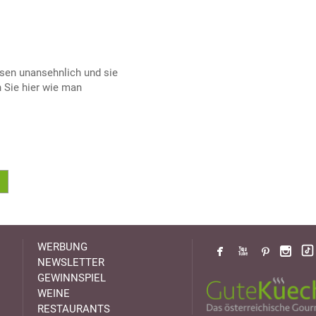
sen unansehnlich und sie
 Sie hier wie man
WERBUNG
NEWSLETTER
GEWINNSPIEL
WEINE
RESTAURANTS