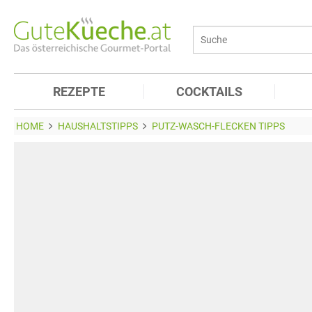
REZEPTE
COCKTAILS
HOME
HAUSHALTSTIPPS
PUTZ-WASCH-FLECKEN TIPPS