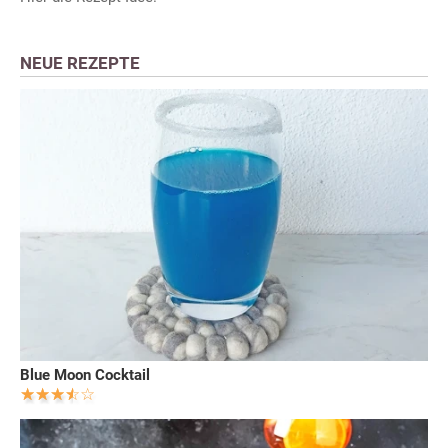
NEUE REZEPTE
Blue Moon Cocktail