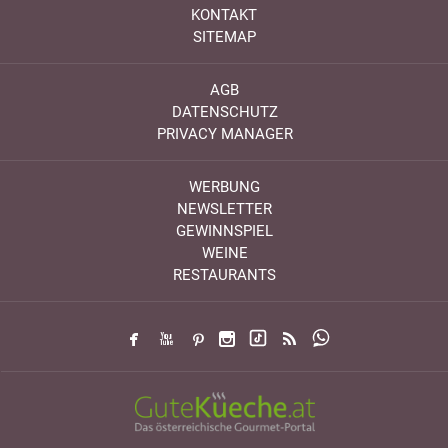
KONTAKT
SITEMAP
AGB
DATENSCHUTZ
PRIVACY MANAGER
WERBUNG
NEWSLETTER
GEWINNSPIEL
WEINE
RESTAURANTS