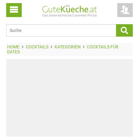
HOME
COCKTAILS
KATEGORIEN
COCKTAILS FÜR
DATES