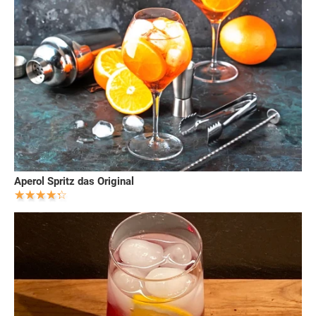
Aperol Spritz das Original