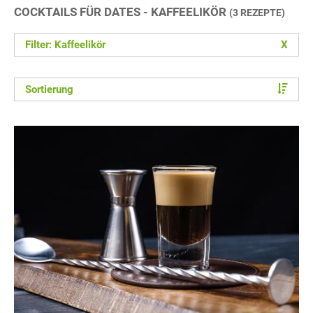
COCKTAILS FÜR DATES - KAFFEELIKÖR
(3 REZEPTE)
Filter: Kaffeelikör
X
Sortierung