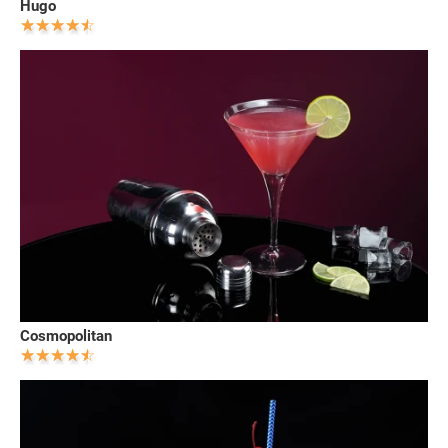
Hugo
Cosmopolitan