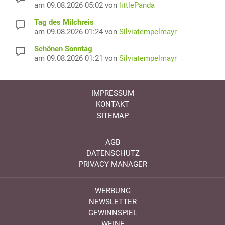
am 09.08.2026 05:02 von
littlePanda
Tag des Milchreis
am 09.08.2026 01:24 von
Silviatempelmayr
Schönen Sonntag
am 09.08.2026 01:21 von
Silviatempelmayr
IMPRESSUM
KONTAKT
SITEMAP
AGB
DATENSCHUTZ
PRIVACY MANAGER
WERBUNG
NEWSLETTER
GEWINNSPIEL
WEINE