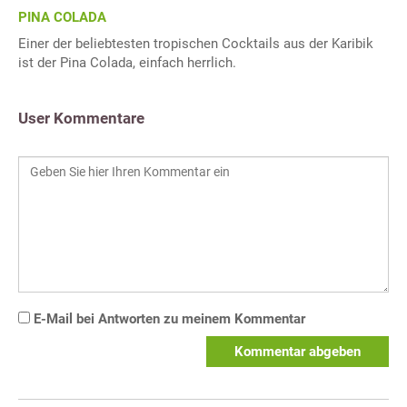
PINA COLADA
Einer der beliebtesten tropischen Cocktails aus der Karibik
ist der Pina Colada, einfach herrlich.
User Kommentare
E-Mail bei Antworten zu meinem Kommentar
Kommentar abgeben