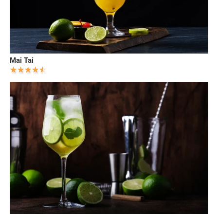
Mai Tai