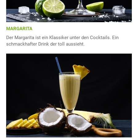
MARGARITA
Der Margarita ist ein Klassiker unter den Cocktails. Ein
schmackhafter Drink der toll aussieht.