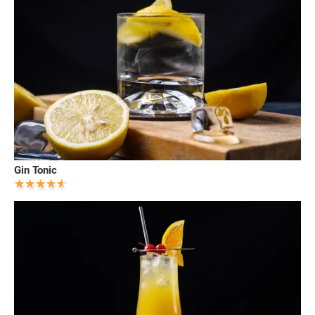
Gin Tonic