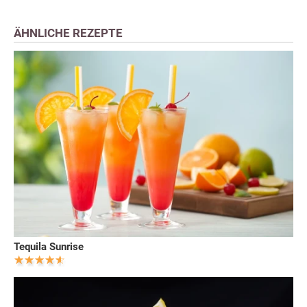
ÄHNLICHE REZEPTE
Tequila Sunrise