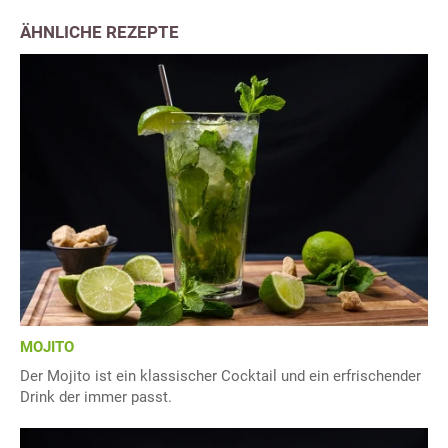
ÄHNLICHE REZEPTE
MOJITO
Der Mojito ist ein klassischer Cocktail und ein erfrischender
Drink der immer passt.