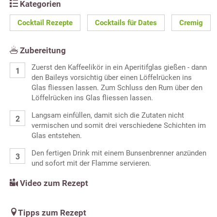
Kategorien
Cocktail Rezepte
Cocktails für Dates
Cremig
Zubereitung
Zuerst den Kaffeelikör in ein Aperitifglas gießen - dann
den Baileys vorsichtig über einen Löffelrücken ins
Glas fliessen lassen. Zum Schluss den Rum über den
Löffelrücken ins Glas fliessen lassen.
Langsam einfüllen, damit sich die Zutaten nicht
vermischen und somit drei verschiedene Schichten im
Glas entstehen.
Den fertigen Drink mit einem Bunsenbrenner anzünden
und sofort mit der Flamme servieren.
Video zum Rezept
Tipps zum Rezept