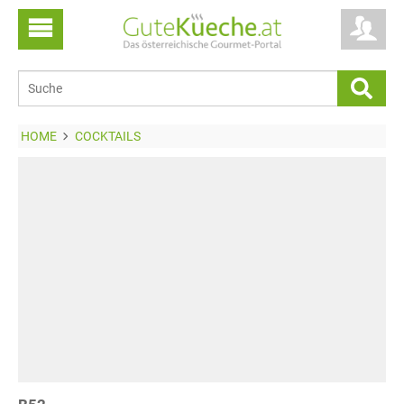
HOME
COCKTAILS