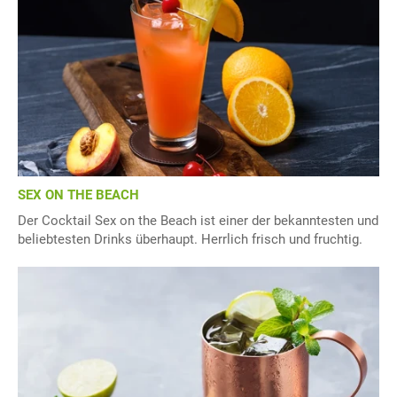
SEX ON THE BEACH
Der Cocktail Sex on the Beach ist einer der bekanntesten und
beliebtesten Drinks überhaupt. Herrlich frisch und fruchtig.