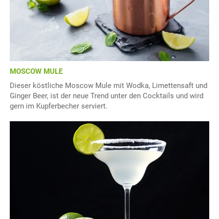
MOSCOW MULE
Dieser köstliche Moscow Mule mit Wodka, Limettensaft und
Ginger Beer, ist der neue Trend unter den Cocktails und wird
gern im Kupferbecher serviert.