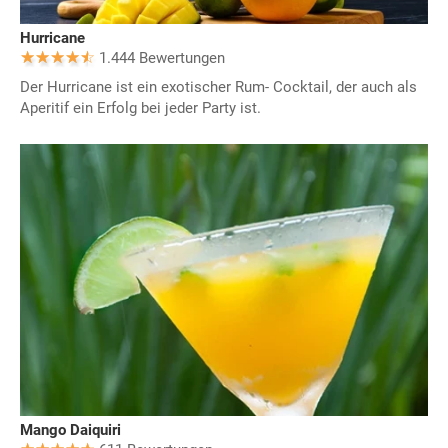
Hurricane
1.444 Bewertungen
Der Hurricane ist ein exotischer Rum- Cocktail, der auch als
Aperitif ein Erfolg bei jeder Party ist.
Mango Daiquiri