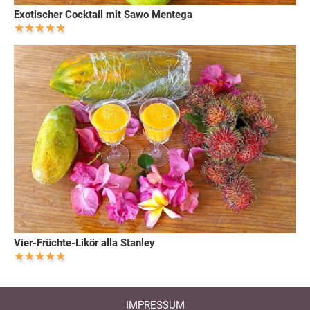
Exotischer Cocktail mit Sawo Mentega
Vier-Früchte-Likör alla Stanley
IMPRESSUM