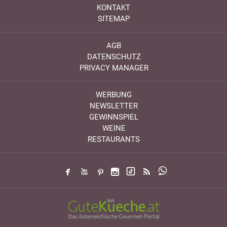
KONTAKT
SITEMAP
AGB
DATENSCHUTZ
PRIVACY MANAGER
WERBUNG
NEWSLETTER
GEWINNSPIEL
WEINE
RESTAURANTS