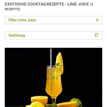
EXOTISCHE COCKTAILREZEPTE - LIME JUICE
(3
REZEPTE)
Filter: Lime Juice
X
Sortierung