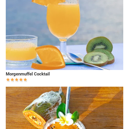
Morgenmuffel Cocktail