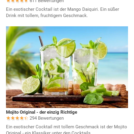
611 Bewertungen
Ein exotischer Cocktail ist der Mango Daiquiri. Ein süßer
Drink mit tollem, fruchtigem Geschmack.
Mojito Original - der einzig Richtige
294 Bewertungen
Ein exotischer Cocktail mit tollem Geschmack ist der Mojito
Original - ein Klassiker unter den Cocktails.