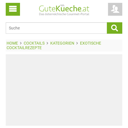
HOME
COCKTAILS
KATEGORIEN
EXOTISCHE
COCKTAILREZEPTE