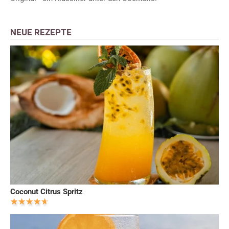
NEUE REZEPTE
Coconut Citrus Spritz