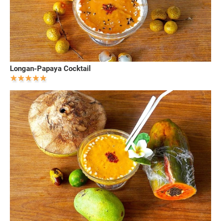
Longan-Papaya Cocktail