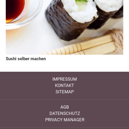
Sushi selber machen
IMPRESSUM
KONTAKT
SITEMAP
AGB
DATENSCHUTZ
PRIVACY MANAGER