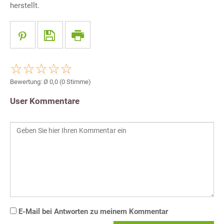
herstellt.
Bewertung: Ø
0,0
(
0
Stimme)
User Kommentare
E-Mail bei Antworten zu meinem Kommentar