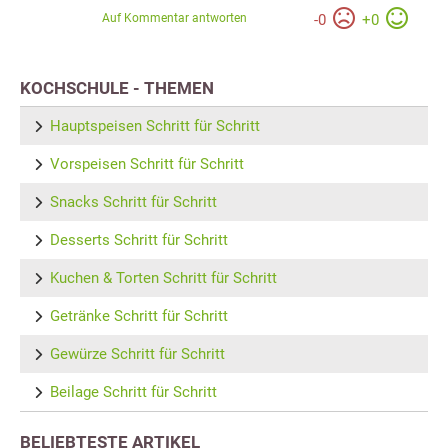
Auf Kommentar antworten
-
0
+
0
KOCHSCHULE - THEMEN
Hauptspeisen Schritt für Schritt
Vorspeisen Schritt für Schritt
Snacks Schritt für Schritt
Desserts Schritt für Schritt
Kuchen & Torten Schritt für Schritt
Getränke Schritt für Schritt
Gewürze Schritt für Schritt
Beilage Schritt für Schritt
BELIEBTESTE ARTIKEL