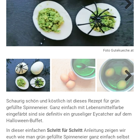
Next
Foto Gutekueche.at
Next
Schaurig schön und köstlich ist dieses Rezept für grün
gefüllte Spinneneier. Ganz einfach mit Lebensmittelfarbe
eingefärbt sind sie definitiv ein gruseliger Eycatcher auf dem
Halloween-Buffet.
In dieser einfachen
Schritt für Schritt
Anleitung zeigen wir
euch wie man grün gefüllte Spinneneier ganz einfach selbst