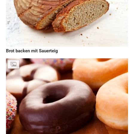
Brot backen mit Sauerteig