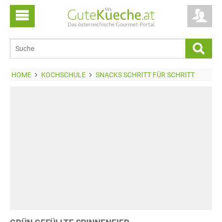
HOME
KOCHSCHULE
SNACKS SCHRITT FÜR SCHRITT