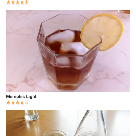
Memphis Light