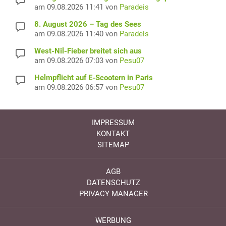
am 09.08.2026 11:41 von
Paradeis
8. August 2026 – Tag des Sees
am 09.08.2026 11:40 von
Paradeis
West-Nil-Fieber breitet sich aus
am 09.08.2026 07:03 von
Pesu07
Helmpflicht auf E-Scootern in Paris
am 09.08.2026 06:57 von
Pesu07
IMPRESSUM
KONTAKT
SITEMAP
AGB
DATENSCHUTZ
PRIVACY MANAGER
WERBUNG