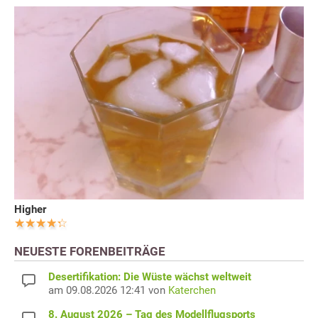
Higher
NEUESTE FORENBEITRÄGE
Desertifikation: Die Wüste wächst weltweit
am 09.08.2026 12:41 von
Katerchen
8. August 2026 – Tag des Modellflugsports