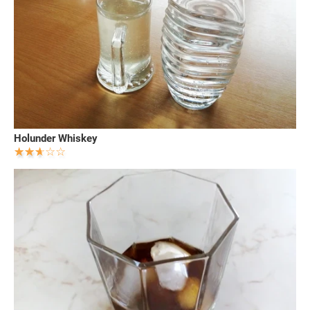
Holunder Whiskey