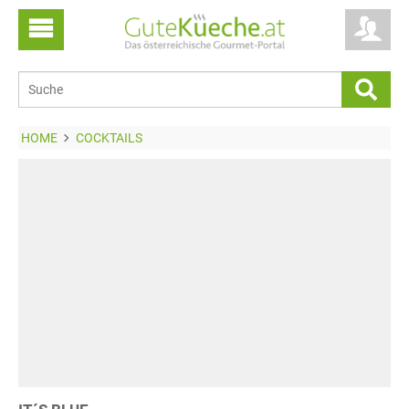
HOME
COCKTAILS