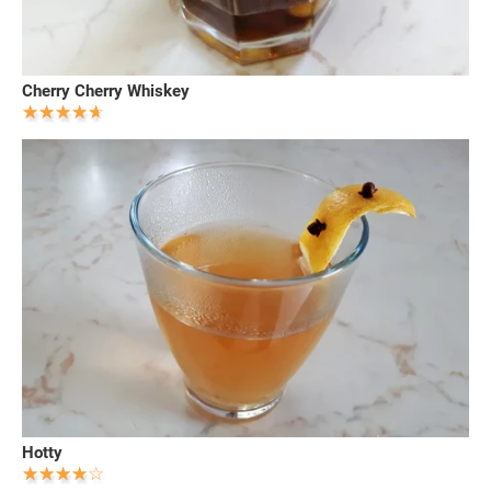
Cherry Cherry Whiskey
Hotty