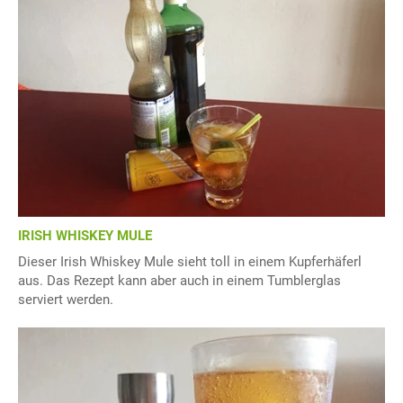
IRISH WHISKEY MULE
Dieser Irish Whiskey Mule sieht toll in einem Kupferhäferl
aus. Das Rezept kann aber auch in einem Tumblerglas
serviert werden.