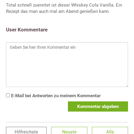
Total schnell zuereitet ist dieser Whiskey Cola Vanilla. Ein
Rezept das man auch mal am Abend genießen kann.
User Kommentare
E-Mail bei Antworten zu meinem Kommentar
Kommentar abgeben
Hilfreichste
Neuste
Alle