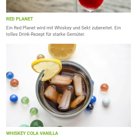
RED PLANET
Ein Red Planet wird mit Whiskey und Sekt zubereitet. Ein
tolles Drink-Rezept für starke Gemüter.
WHISKEY COLA VANILLA