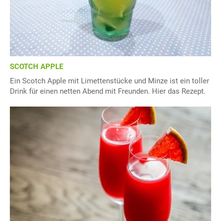
SCOTCH APPLE
Ein Scotch Apple mit Limettenstücke und Minze ist ein toller
Drink für einen netten Abend mit Freunden. Hier das Rezept.