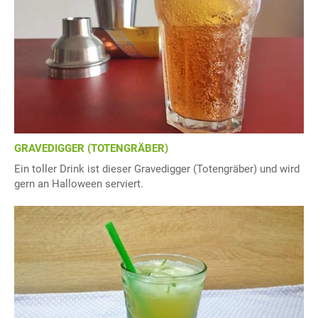
GRAVEDIGGER (TOTENGRÄBER)
Ein toller Drink ist dieser Gravedigger (Totengräber) und wird
gern an Halloween serviert.