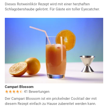
Dieses Rotweinlikör Rezept wird mit einer herzhaften
Schlagobershaube gekrönt. Für Gäste ein toller Eyecatcher.
Campari Blossom
41 Bewertungen
Der Campari Blossom ist ein prickelnder Cocktail der mit
diesem Rezept einfach zu Hause zubereitet werden kann.