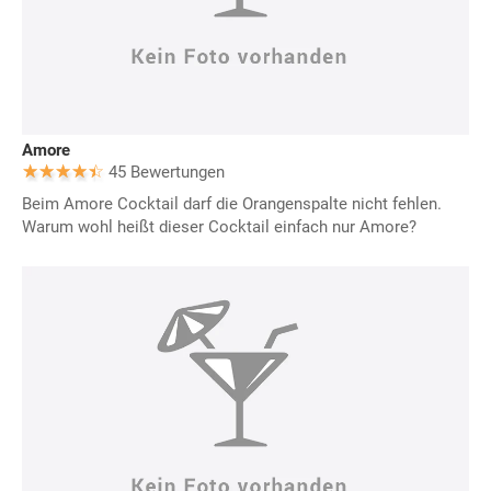
Amore
45 Bewertungen
Beim Amore Cocktail darf die Orangenspalte nicht fehlen.
Warum wohl heißt dieser Cocktail einfach nur Amore?