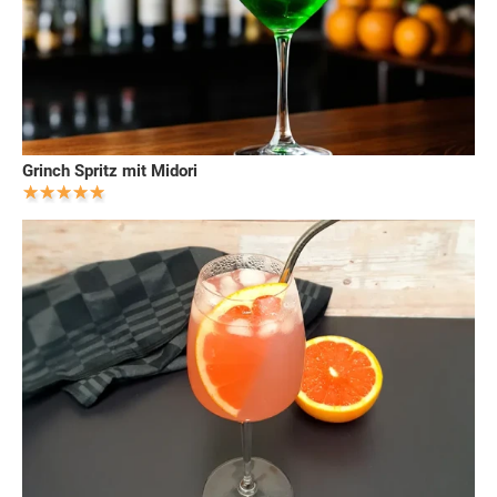
Grinch Spritz mit Midori