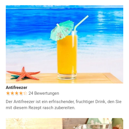
Antifreezer
24 Bewertungen
Der Antifreezer ist ein erfrischender, fruchtiger Drink, den Sie
mit diesem Rezept rasch zubereiten.