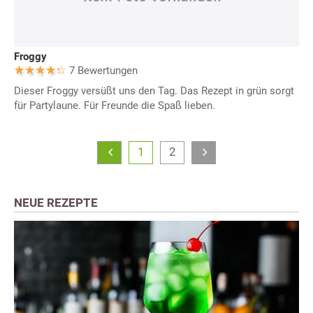
Froggy
7 Bewertungen
Dieser Froggy versüßt uns den Tag. Das Rezept in grün sorgt
für Partylaune. Für Freunde die Spaß lieben.
1
2
NEUE REZEPTE