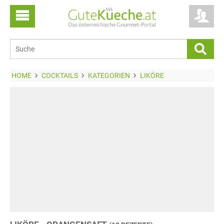
HOME
COCKTAILS
KATEGORIEN
LIKÖRE