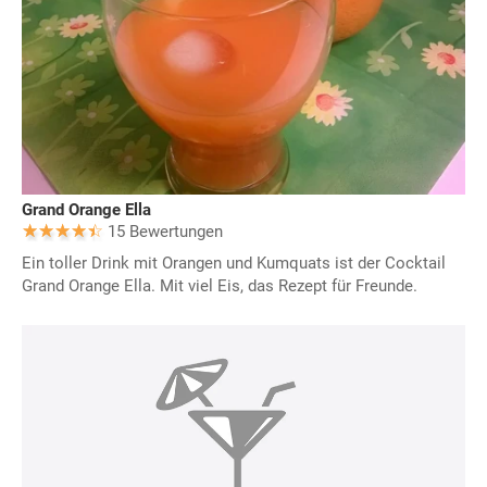
Grand Orange Ella
15 Bewertungen
Ein toller Drink mit Orangen und Kumquats ist der Cocktail
Grand Orange Ella. Mit viel Eis, das Rezept für Freunde.