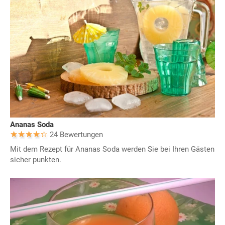
Ananas Soda
24 Bewertungen
Mit dem Rezept für Ananas Soda werden Sie bei Ihren Gästen
sicher punkten.