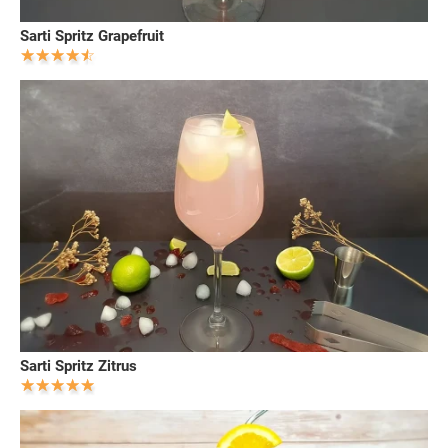
Sarti Spritz Grapefruit
Sarti Spritz Zitrus