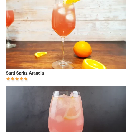
Sarti Spritz Arancia