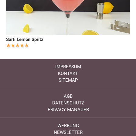
Sarti Lemon Spritz
IMPRESSUM
KONTAKT
SITEMAP
AGB
DATENSCHUTZ
PRIVACY MANAGER
WERBUNG
NEWSLETTER