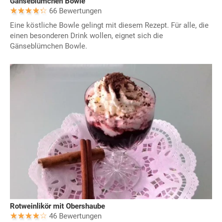
Gänseblümchen Bowle
66 Bewertungen
Eine köstliche Bowle gelingt mit diesem Rezept. Für alle, die
einen besonderen Drink wollen, eignet sich die
Gänseblümchen Bowle.
Rotweinlikör mit Obershaube
46 Bewertungen