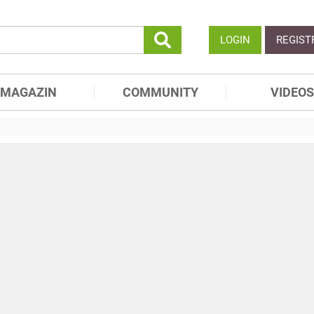
LOGIN
REGIST
MAGAZIN
COMMUNITY
VIDEOS