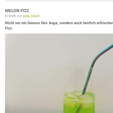
MELON FIZZ
Erstellt von
julia_resch
Nicht nur ein Genuss fürs Auge, sondern auch herrlich erfrische
Fizz.