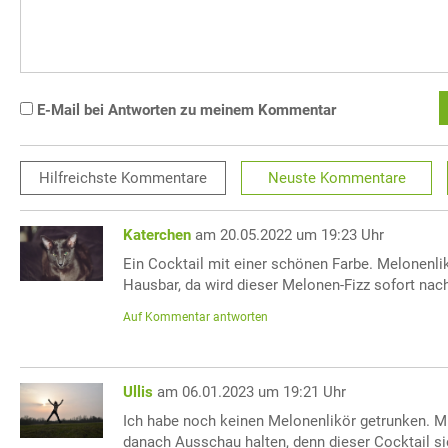
E-Mail bei Antworten zu meinem Kommentar
Hilfreichste
Kommentare
Neuste
Kommentare
Katerchen
am 20.05.2022 um 19:23 Uhr
Ein Cocktail mit einer schönen Farbe. Melonenlik
Hausbar, da wird dieser Melonen-Fizz sofort na
Auf Kommentar antworten
Ullis
am 06.01.2023 um 19:21 Uhr
Ich habe noch keinen Melonenlikör getrunken. M
danach Ausschau halten, denn dieser Cocktail si