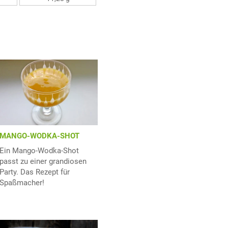
MANGO-WODKA-SHOT
Ein Mango-Wodka-Shot
passt zu einer grandiosen
Party. Das Rezept für
Spaßmacher!