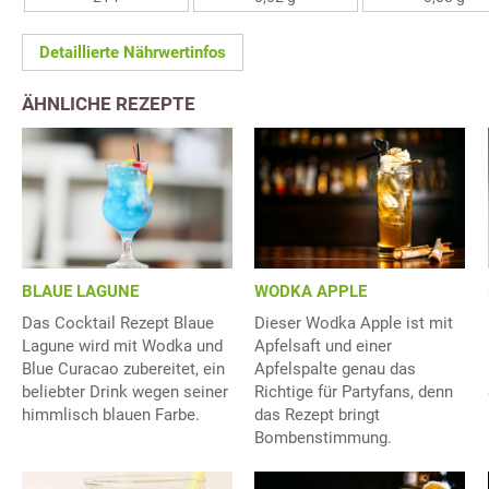
Detaillierte Nährwertinfos
ÄHNLICHE REZEPTE
BLAUE LAGUNE
WODKA APPLE
Das Cocktail Rezept Blaue
Dieser Wodka Apple ist mit
Lagune wird mit Wodka und
Apfelsaft und einer
Blue Curacao zubereitet, ein
Apfelspalte genau das
beliebter Drink wegen seiner
Richtige für Partyfans, denn
himmlisch blauen Farbe.
das Rezept bringt
Bombenstimmung.