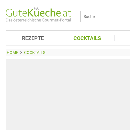
REZEPTE
COCKTAILS
HOME
COCKTAILS