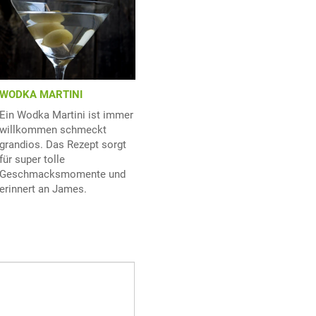
WODKA MARTINI
Ein Wodka Martini ist immer
willkommen schmeckt
grandios. Das Rezept sorgt
für super tolle
Geschmacksmomente und
erinnert an James.