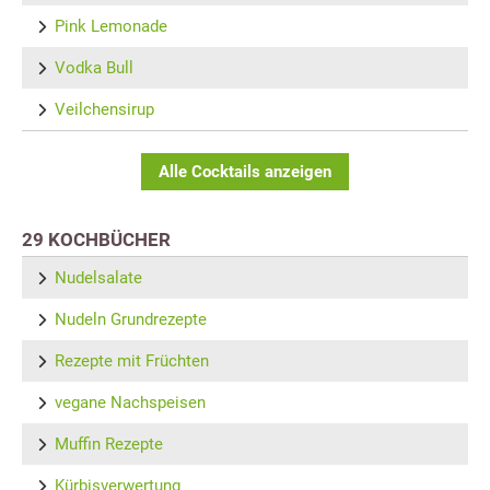
Pink Lemonade
Vodka Bull
Veilchensirup
Alle Cocktails anzeigen
29 KOCHBÜCHER
Nudelsalate
Nudeln Grundrezepte
Rezepte mit Früchten
vegane Nachspeisen
Muffin Rezepte
Kürbisverwertung