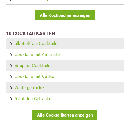
Alle Kochbücher anzeigen
10 COCKTAILKARTEN
alkoholfreie Cocktails
Cocktails mit Amaretto
Sirup für Cocktails
Cocktails mit Vodka
Wintergetränke
5-Zutaten-Getränke
Alle Cocktailkarten anzeigen