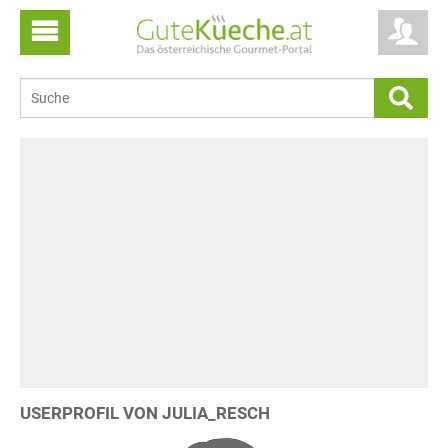
USERPROFIL VON JULIA_RESCH