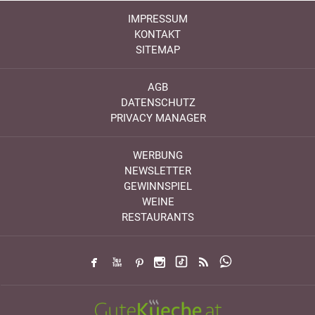
IMPRESSUM
KONTAKT
SITEMAP
AGB
DATENSCHUTZ
PRIVACY MANAGER
WERBUNG
NEWSLETTER
GEWINNSPIEL
WEINE
RESTAURANTS