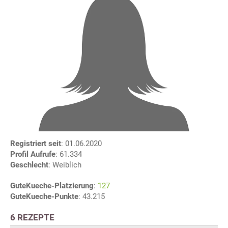
Registriert seit
: 01.06.2020
Profil Aufrufe
: 61.334
Geschlecht
: Weiblich
GuteKueche-Platzierung
:
127
GuteKueche-Punkte
: 43.215
6 REZEPTE