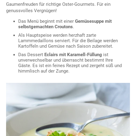
Gaumenfreuden für richtige Oster-Gourmets. Für ein
genussvolles Vergnügen!
Das Menü beginnt mit einer
Gemüsesuppe mit
selbstgemachten Croutons
.
Als Hauptspeise werden herzhaft zarte
Lammmedaillons serviert. Für die Beilage werden
Kartoffeln und Gemüse nach Saison zubereitet.
Das Dessert
Eclairs mit Karamell-Füllung
ist
unverwechselbar und überrascht bestimmt Ihre
Gäste. Es ist ein feines Rezept und zergeht süß und
himmlisch auf der Zunge.