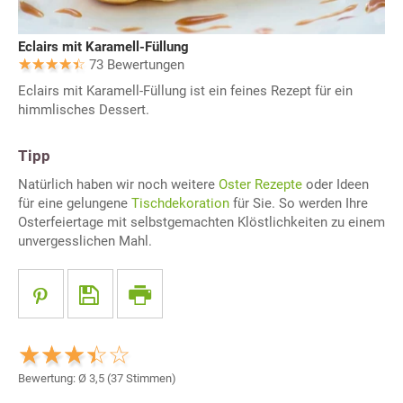
Eclairs mit Karamell-Füllung
73 Bewertungen
Eclairs mit Karamell-Füllung ist ein feines Rezept für ein
himmlisches Dessert.
Tipp
Natürlich haben wir noch weitere
Oster Rezepte
oder Ideen
für eine gelungene
Tischdekoration
für Sie. So werden Ihre
Osterfeiertage mit selbstgemachten Klöstlichkeiten zu einem
unvergesslichen Mahl.
Bewertung: Ø
3,5
(
37
Stimmen)