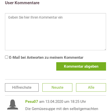
User Kommentare
E-Mail bei Antworten zu meinem Kommentar
Kommentar abgeben
Hilfreichste
Neuste
Alle
Pesu07
am 13.04.2020 um 18:25 Uhr
Die Gemüsesuppe mit den selbstgemachten