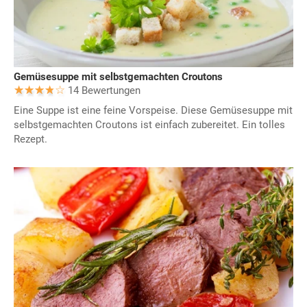
Gemüsesuppe mit selbstgemachten Croutons
14 Bewertungen
Eine Suppe ist eine feine Vorspeise. Diese Gemüsesuppe mit
selbstgemachten Croutons ist einfach zubereitet. Ein tolles
Rezept.