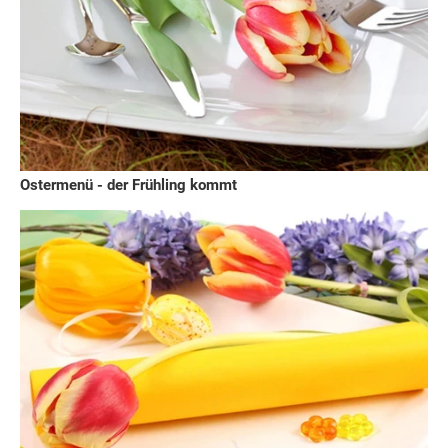
Ostermenü - der Frühling kommt