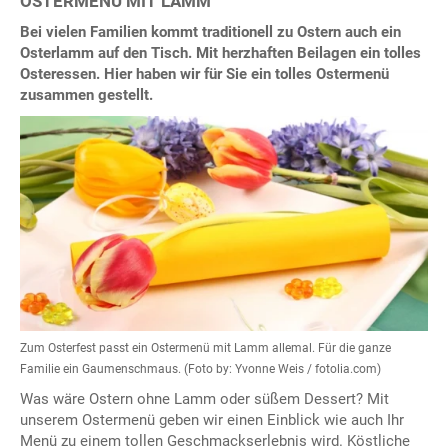
OSTERMENÜ MIT LAMM
Bei vielen Familien kommt traditionell zu Ostern auch ein
Osterlamm auf den Tisch. Mit herzhaften Beilagen ein tolles
Osteressen. Hier haben wir für Sie ein tolles Ostermenü
zusammen gestellt.
Zum Osterfest passt ein Ostermenü mit Lamm allemal. Für die ganze
Familie ein Gaumenschmaus. (Foto by: Yvonne Weis / fotolia.com)
Was wäre Ostern ohne Lamm oder süßem Dessert? Mit
unserem Ostermenü geben wir einen Einblick wie auch Ihr
Menü zu einem tollen Geschmackserlebnis wird. Köstliche