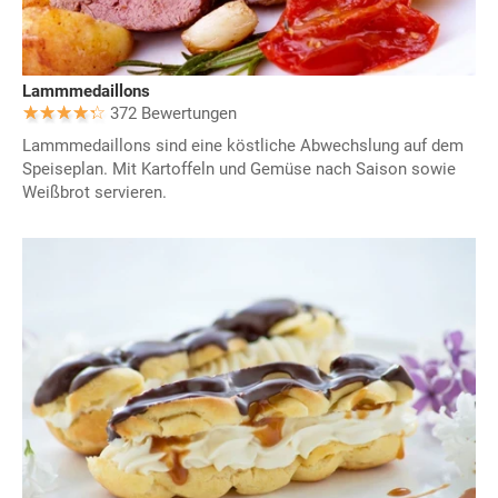
Lammmedaillons
372 Bewertungen
Lammmedaillons sind eine köstliche Abwechslung auf dem
Speiseplan. Mit Kartoffeln und Gemüse nach Saison sowie
Weißbrot servieren.