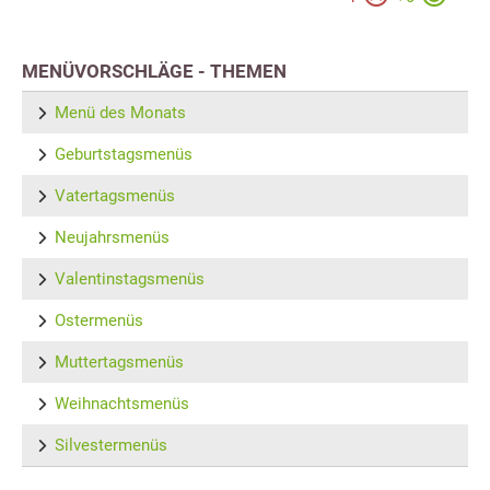
MENÜVORSCHLÄGE - THEMEN
Menü des Monats
Geburtstagsmenüs
Vatertagsmenüs
Neujahrsmenüs
Valentinstagsmenüs
Ostermenüs
Muttertagsmenüs
Weihnachtsmenüs
Silvestermenüs