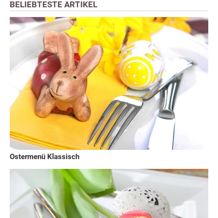
BELIEBTESTE ARTIKEL
Ostermenü Klassisch