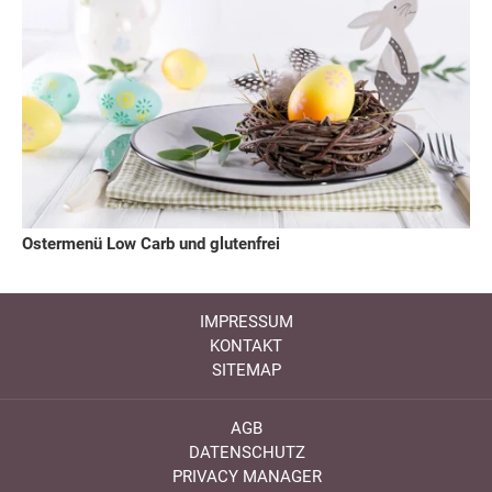
Ostermenü Low Carb und glutenfrei
IMPRESSUM
KONTAKT
SITEMAP
AGB
DATENSCHUTZ
PRIVACY MANAGER