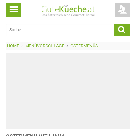
HOME
MENÜVORSCHLÄGE
OSTERMENÜS