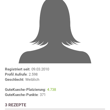
Registriert seit
: 09.03.2010
Profil Aufrufe
: 2.598
Geschlecht
: Weiblich
GuteKueche-Platzierung
:
4.738
GuteKueche-Punkte
: 371
3 REZEPTE