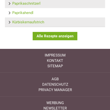
Paprikaschnitzerl
Paprikahendl
Kürbiskernaufstrich
Alle Rezepte anzeigen
IMPRESSUM
KONTAKT
SITEMAP
AGB
DATENSCHUTZ
PRIVACY MANAGER
WERBUNG
NEWSLETTER