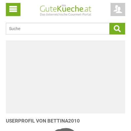
USERPROFIL VON BETTINA2010