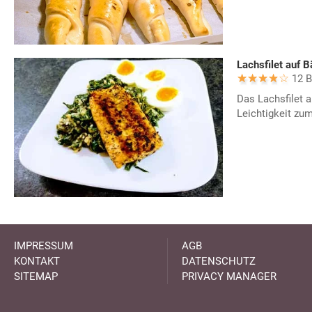
Lachsfilet auf B
12 
Das Lachsfilet a
Leichtigkeit zu
IMPRESSUM
AGB
KONTAKT
DATENSCHUTZ
SITEMAP
PRIVACY MANAGER