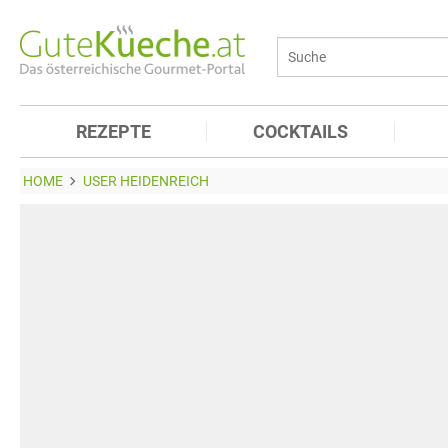
REZEPTE
COCKTAILS
HOME
USER HEIDENREICH