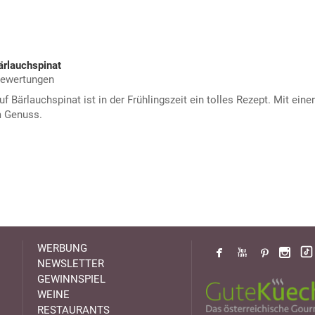
ärlauchspinat
Bewertungen
uf Bärlauchspinat ist in der Frühlingszeit ein tolles Rezept. Mit einer
m Genuss.
WERBUNG
NEWSLETTER
GEWINNSPIEL
WEINE
RESTAURANTS