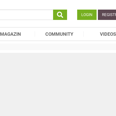
LOGIN
REGIST
MAGAZIN
COMMUNITY
VIDEOS