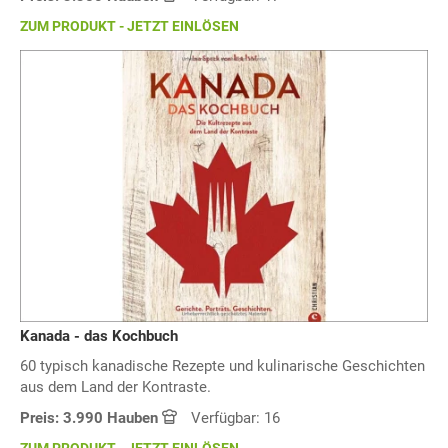
ZUM PRODUKT - JETZT EINLÖSEN
Kanada - das Kochbuch
60 typisch kanadische Rezepte und kulinarische Geschichten
aus dem Land der Kontraste.
Preis: 3.990 Hauben
Verfügbar: 16