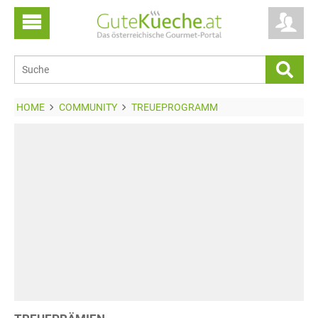
HOME
COMMUNITY
TREUEPROGRAMM