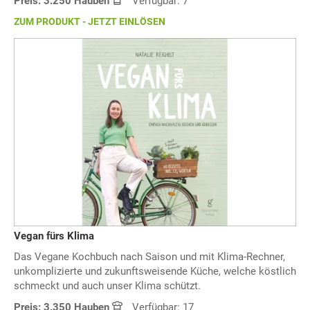
Preis: 3.250 Hauben
Verfügbar: 7
ZUM PRODUKT - JETZT EINLÖSEN
Vegan fürs Klima
Das Vegane Kochbuch nach Saison und mit Klima-Rechner,
unkomplizierte und zukunftsweisende Küche, welche köstlich
schmeckt und auch unser Klima schützt.
Preis: 3.350 Hauben
Verfügbar: 17