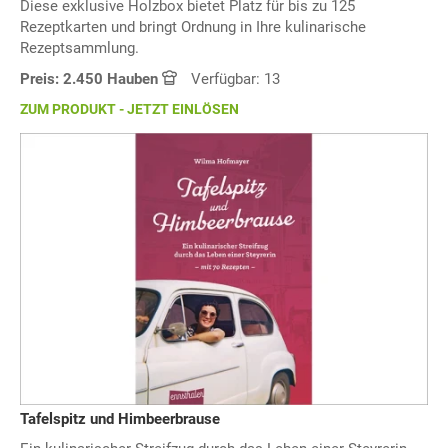
Diese exklusive Holzbox bietet Platz für bis zu 125
Rezeptkarten und bringt Ordnung in Ihre kulinarische
Rezeptsammlung.
Preis: 2.450 Hauben
Verfügbar: 13
ZUM PRODUKT - JETZT EINLÖSEN
Tafelspitz und Himbeerbrause