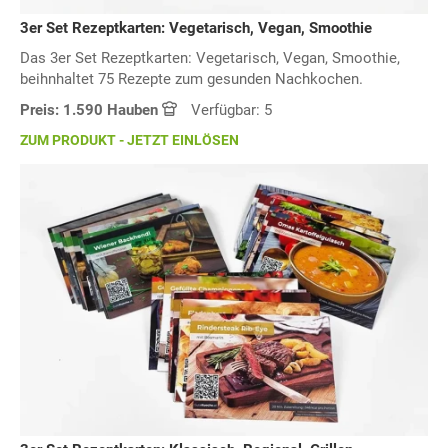
3er Set Rezeptkarten: Vegetarisch, Vegan, Smoothie
Das 3er Set Rezeptkarten: Vegetarisch, Vegan, Smoothie,
beihnhaltet 75 Rezepte zum gesunden Nachkochen.
Preis: 1.590 Hauben
Verfügbar: 5
ZUM PRODUKT - JETZT EINLÖSEN