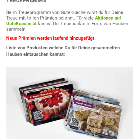
TREUEPRÄMIEN
Beim Treueprogramm von GuteKueche wirst du für Deine
Treue mit tollen Prämien belohnt. Für viele
Aktionen auf
GuteKueche.at
kannst Du Treuepunkte in Form von Hauben
sammeln.
Neue Prämien werden laufend hinzugefügt.
Liste von Produkten welche Du für Deine gesammelten
Hauben eintauschen kannst: