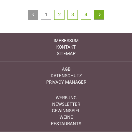
1
2
3
4
IMPRESSUM
KONTAKT
SITEMAP
AGB
DATENSCHUTZ
PRIVACY MANAGER
WERBUNG
NEWSLETTER
GEWINNSPIEL
WEINE
RESTAURANTS