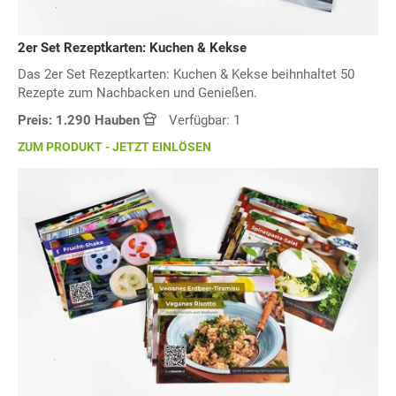
2er Set Rezeptkarten: Kuchen & Kekse
Das 2er Set Rezeptkarten: Kuchen & Kekse beihnhaltet 50
Rezepte zum Nachbacken und Genießen.
Preis: 1.290 Hauben
Verfügbar: 1
ZUM PRODUKT - JETZT EINLÖSEN