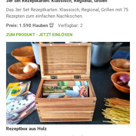
3er Set Rezeptkarten: Klassisch, Regional, Grillen
Das 3er Set Rezeptkarten: Klassisch, Regional, Grillen mit 75
Rezepten zum einfachen Nachkochen.
Preis: 1.590 Hauben
Verfügbar: 2
ZUM PRODUKT - JETZT EINLÖSEN
Rezeptbox aus Holz