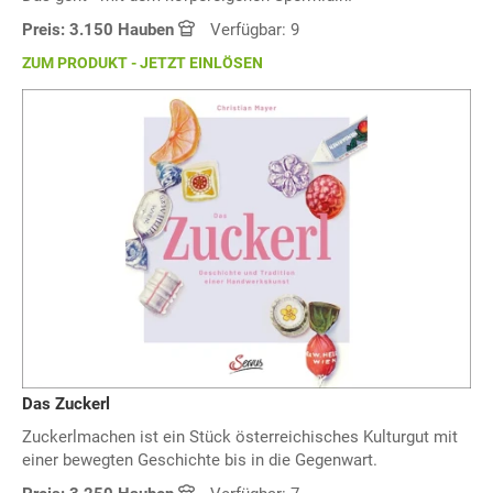
Preis: 3.150 Hauben
Verfügbar: 9
ZUM PRODUKT - JETZT EINLÖSEN
Das Zuckerl
Zuckerlmachen ist ein Stück österreichisches Kulturgut mit
einer bewegten Geschichte bis in die Gegenwart.