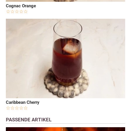
Cognac Orange
Caribbean Cherry
PASSENDE ARTIKEL