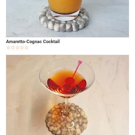
Amaretto-Cognac Cocktail