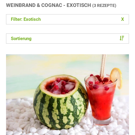
WEINBRAND & COGNAC - EXOTISCH
(3 REZEPTE)
Filter: Exotisch
X
Sortierung