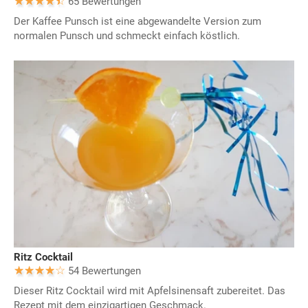
65 Bewertungen
Der Kaffee Punsch ist eine abgewandelte Version zum
normalen Punsch und schmeckt einfach köstlich.
Ritz Cocktail
54 Bewertungen
Dieser Ritz Cocktail wird mit Apfelsinensaft zubereitet. Das
Rezept mit dem einzigartigen Geschmack.