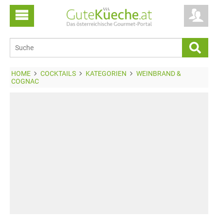
HOME
COCKTAILS
KATEGORIEN
WEINBRAND &
COGNAC