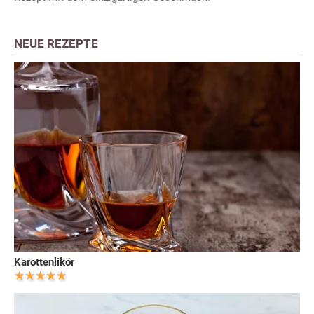
NEUE REZEPTE
Karottenlikör