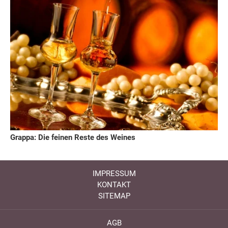
Grappa: Die feinen Reste des Weines
IMPRESSUM
KONTAKT
SITEMAP
AGB