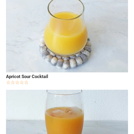
Apricot Sour Cocktail