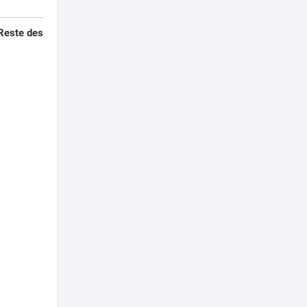
 Reste des