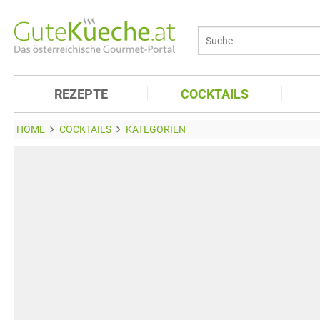
REZEPTE
COCKTAILS
HOME
COCKTAILS
KATEGORIEN