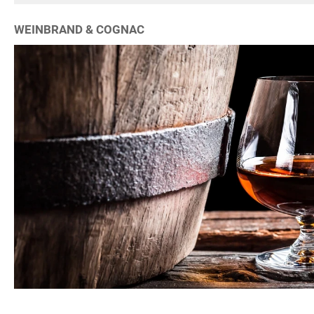
WEINBRAND & COGNAC