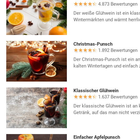
4.873 Bewertungen
Der weiße Glühwein ist ein kla
Wintermärkten und wärmt herrli
Christmas-Punsch
1.892 Bewertungen
Der Christmas-Punsch ist ein 
kalten Wintertagen und einfach 
Klassischer Glühwein
1.637 Bewertungen
Der klassische Glühwein ist an 
Getränk, auf das man nicht verzi
Einfacher Apfelpunsch