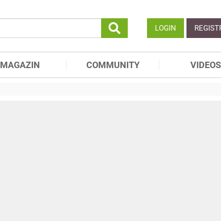
LOGIN
REGIST
MAGAZIN
COMMUNITY
VIDEOS