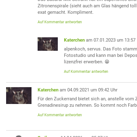
Zitronenspirale (sieht auch am Glas hängend tol
exat gemacht. Kompliment.
Auf Kommentar antworten
Katerchen
am 07.01.2023 um 13:57
alpenkoch, servus. Das Foto stamm
Fotostudio und kann man bei Depos
lizenzfrei erwerben. 😁
Auf Kommentar antworten
Katerchen
am 04.09.2021 um 09:42 Uhr
Für den Zuckerrand bietet sich an, anstelle vom 
Grenadinesirup zu nehmen. So kommt noch Farb
Auf Kommentar antworten