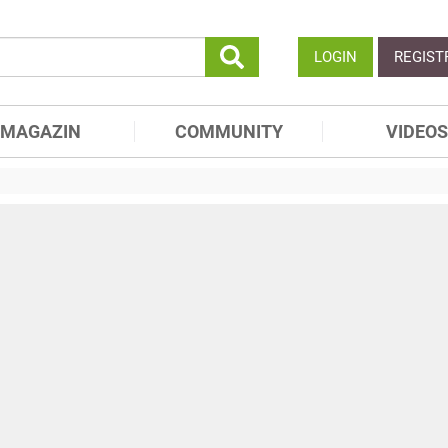
LOGIN
REGIST
MAGAZIN
COMMUNITY
VIDEOS