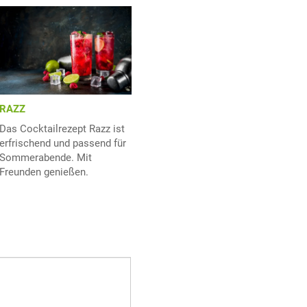
RAZZ
Das Cocktailrezept Razz ist
erfrischend und passend für
Sommerabende. Mit
Freunden genießen.