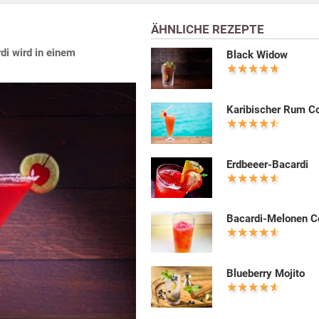
ÄHNLICHE REZEPTE
di wird in einem
Black Widow
Karibischer Rum Co
Erdbeeer-Bacardi
Bacardi-Melonen C
Blueberry Mojito