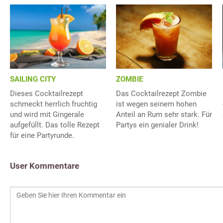
SAILING CITY
ZOMBIE
Dieses Cocktailrezept
Das Cocktailrezept Zombie
schmeckt herrlich fruchtig
ist wegen seinem hohen
und wird mit Gingerale
Anteil an Rum sehr stark. Für
aufgefüllt. Das tolle Rezept
Partys ein genialer Drink!
für eine Partyrunde.
User Kommentare