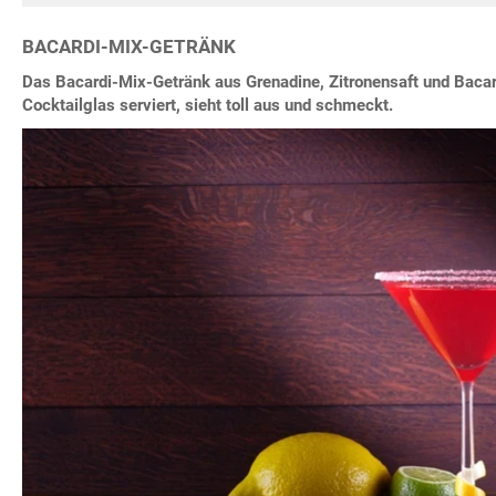
BACARDI-MIX-GETRÄNK
Das Bacardi-Mix-Getränk aus Grenadine, Zitronensaft und Bacar
Cocktailglas serviert, sieht toll aus und schmeckt.