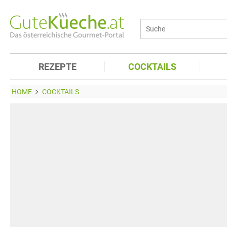
REZEPTE
COCKTAILS
HOME
COCKTAILS