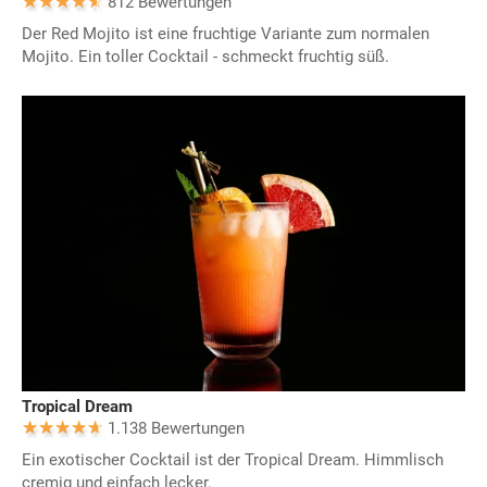
812 Bewertungen
Der Red Mojito ist eine fruchtige Variante zum normalen
Mojito. Ein toller Cocktail - schmeckt fruchtig süß.
Tropical Dream
1.138 Bewertungen
Ein exotischer Cocktail ist der Tropical Dream. Himmlisch
cremig und einfach lecker.