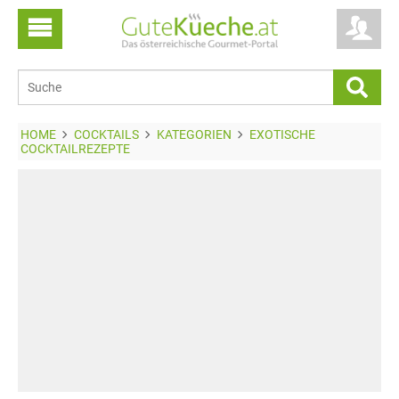
HOME
COCKTAILS
KATEGORIEN
EXOTISCHE
COCKTAILREZEPTE