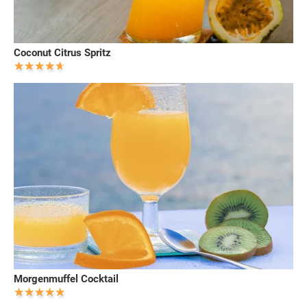
Coconut Citrus Spritz
Morgenmuffel Cocktail