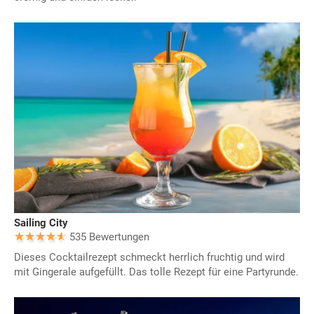
Sailing City
535 Bewertungen
Dieses Cocktailrezept schmeckt herrlich fruchtig und wird
mit Gingerale aufgefüllt. Das tolle Rezept für eine Partyrunde.