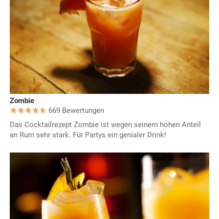
Zombie
669 Bewertungen
Das Cocktailrezept Zombie ist wegen seinem hohen Anteil
an Rum sehr stark. Für Partys ein genialer Drink!