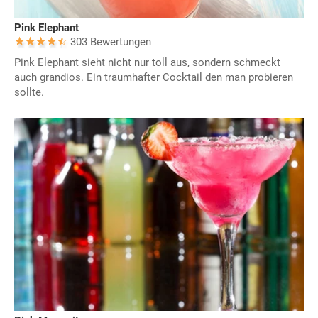
Pink Elephant
303 Bewertungen
Pink Elephant sieht nicht nur toll aus, sondern schmeckt
auch grandios. Ein traumhafter Cocktail den man probieren
sollte.