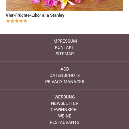
Vier-Früchte-Likör alla Stanley
IMPRESSUM
KONTAKT
SITEMAP
AGB
DATENSCHUTZ
PRIVACY MANAGER
WERBUNG
NEWSLETTER
GEWINNSPIEL
WEINE
RESTAURANTS