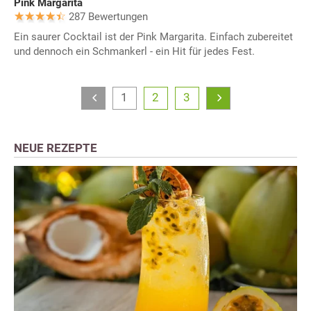
Pink Margarita
287 Bewertungen
Ein saurer Cocktail ist der Pink Margarita. Einfach zubereitet
und dennoch ein Schmankerl - ein Hit für jedes Fest.
1
2
3
NEUE REZEPTE