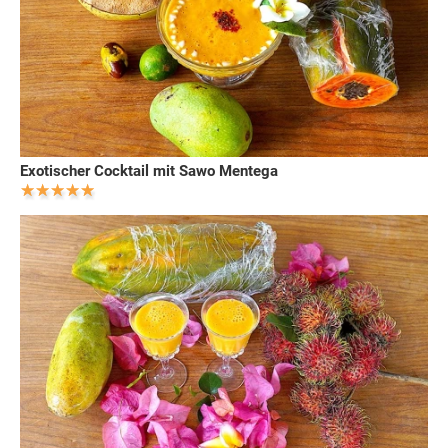
Exotischer Cocktail mit Sawo Mentega