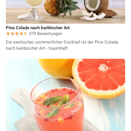
Pina Colada nach karibischer Art
379 Bewertungen
Ein exotischer, sommerlicher Cocktail ist der Pina Colada
nach karibischer Art - traumhaft.