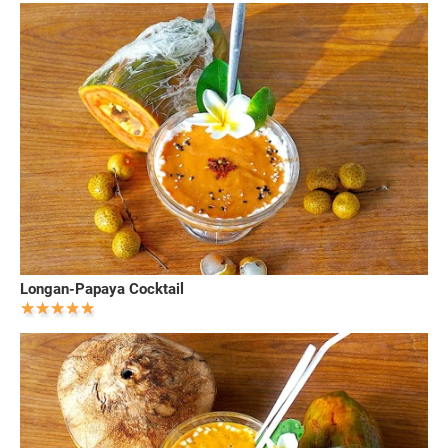
Longan-Papaya Cocktail