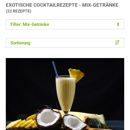
EXOTISCHE COCKTAILREZEPTE - MIX-GETRÄNKE
(22 REZEPTE)
Filter: Mix-Getränke
X
Sortierung