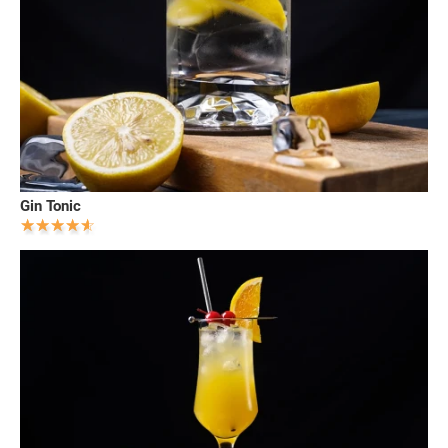
Gin Tonic