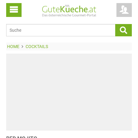
HOME
COCKTAILS