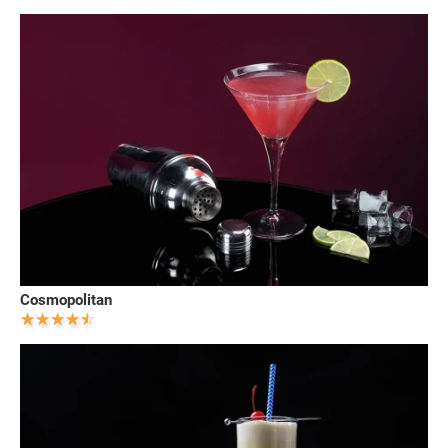
Cosmopolitan