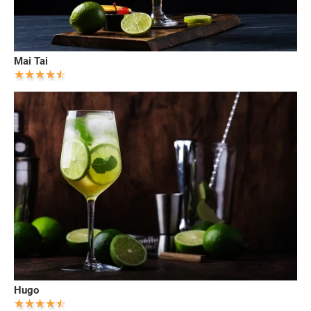
Mai Tai
Hugo