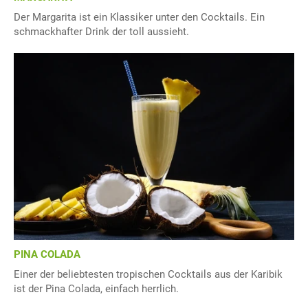
Der Margarita ist ein Klassiker unter den Cocktails. Ein
schmackhafter Drink der toll aussieht.
PINA COLADA
Einer der beliebtesten tropischen Cocktails aus der Karibik
ist der Pina Colada, einfach herrlich.