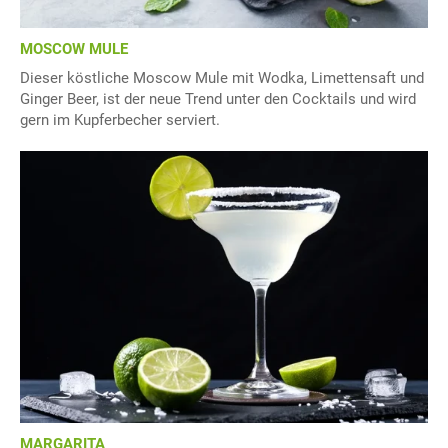
MOSCOW MULE
Dieser köstliche Moscow Mule mit Wodka, Limettensaft und
Ginger Beer, ist der neue Trend unter den Cocktails und wird
gern im Kupferbecher serviert.
MARGARITA