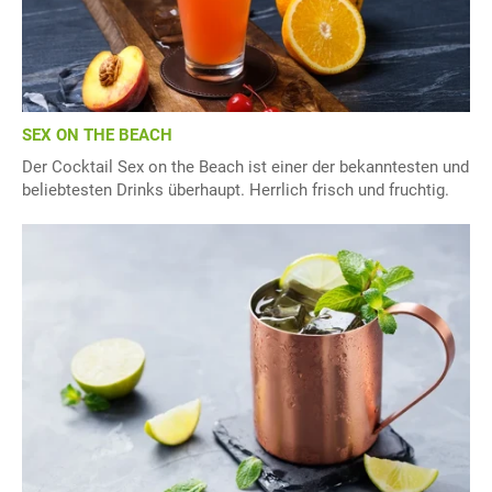
SEX ON THE BEACH
Der Cocktail Sex on the Beach ist einer der bekanntesten und
beliebtesten Drinks überhaupt. Herrlich frisch und fruchtig.