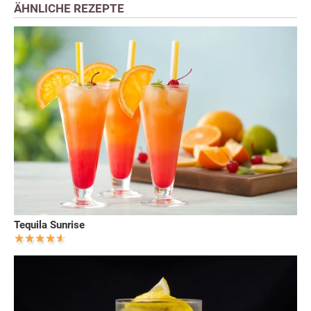
ÄHNLICHE REZEPTE
Tequila Sunrise