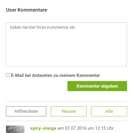
User Kommentare
E-Mail bei Antworten zu meinem Kommentar
Kommentar abgeben
Hilfreichste
Neuste
Alle
spicy-orange
am 07.07.2016 um 12:15 Uhr