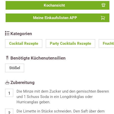
Kochansicht
Meine Einkaufslisten APP
Kategorien
Cocktail Rezepte
Party Cocktails Rezepte
Frucht
Benötigte Küchenutensilien
Stößel
Zubereitung
Die Minze mit dem Zucker und den gemischten Beeren
und 1 Schuss Soda in ein Longdrinkglas oder
Hurricanglas geben.
Die Limette in Stücke schneiden. Den Saft über dem