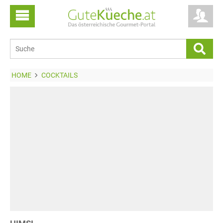
HOME
COCKTAILS