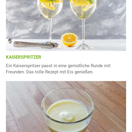
KAISERSPRITZER
Ein Kaiserspritzer passt in eine gemütliche Runde mit
Freunden. Das tolle Rezept mit Eis genießen.