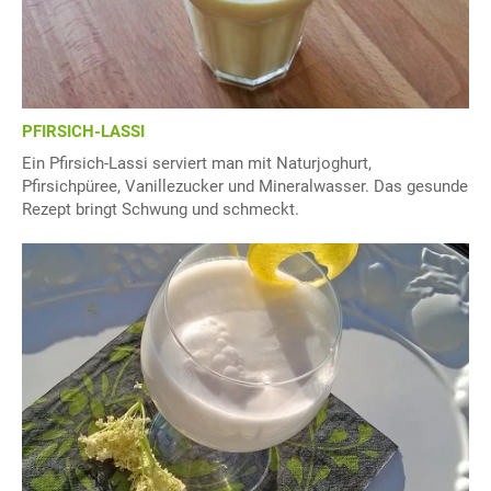
PFIRSICH-LASSI
Ein Pfirsich-Lassi serviert man mit Naturjoghurt,
Pfirsichpüree, Vanillezucker und Mineralwasser. Das gesunde
Rezept bringt Schwung und schmeckt.