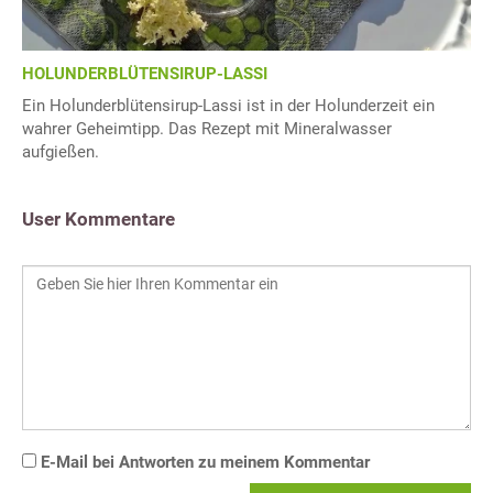
HOLUNDERBLÜTENSIRUP-LASSI
Ein Holunderblütensirup-Lassi ist in der Holunderzeit ein
wahrer Geheimtipp. Das Rezept mit Mineralwasser
aufgießen.
User Kommentare
E-Mail bei Antworten zu meinem Kommentar