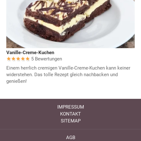
Vanille-Creme-Kuchen
5 Bewertungen
Einem herrlich cremigen Vanille-Creme-Kuchen kann keiner
widerstehen. Das tolle Rezept gleich nachbacken und
genießen!
IMPRESSUM
KONTAKT
SITEMAP
AGB