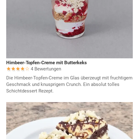
Himbeer-Topfen-Creme mit Butterkeks
4 Bewertungen
Die Himbeer-Topfen-Creme im Glas überzeugt mit fruchtigem
Geschmack und knusprigem Crunch. Ein absolut tolles
Schichtdessert Rezept.