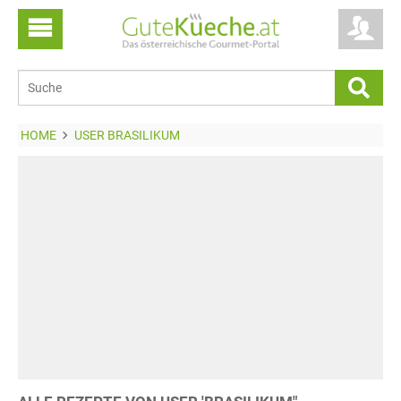
HOME
USER BRASILIKUM