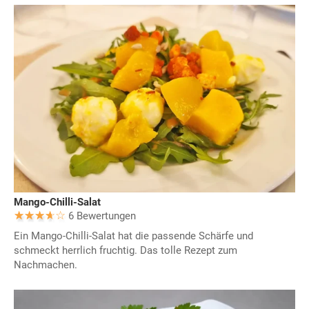
Mango-Chilli-Salat
6 Bewertungen
Ein Mango-Chilli-Salat hat die passende Schärfe und
schmeckt herrlich fruchtig. Das tolle Rezept zum
Nachmachen.