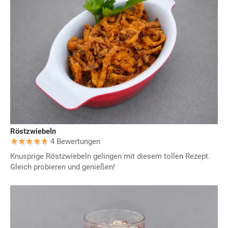
Röstzwiebeln
4 Bewertungen
Knusprige Röstzwiebeln gelingen mit diesem tollen Rezept.
Gleich probieren und genießen!