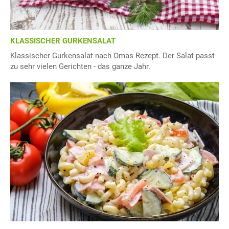
KLASSISCHER GURKENSALAT
Klassischer Gurkensalat nach Omas Rezept. Der Salat passt
zu sehr vielen Gerichten - das ganze Jahr.