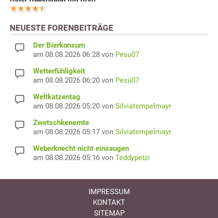
NEUESTE FORENBEITRÄGE
Der Bierkonsum
am 08.08.2026 06:28 von
Pesu07
Wetterfühligkeit
am 08.08.2026 06:20 von
Pesu07
Weltkatzentag
am 08.08.2026 05:20 von
Silviatempelmayr
Zwetschkenernte
am 08.08.2026 05:17 von
Silviatempelmayr
Weberknecht nicht einsaugen
am 08.08.2026 05:16 von
Teddypetzi
IMPRESSUM
KONTAKT
SITEMAP