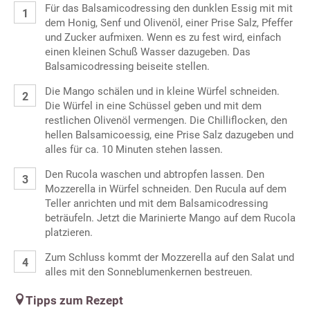
Für das Balsamicodressing den dunklen Essig mit mit
dem Honig, Senf und Olivenöl, einer Prise Salz, Pfeffer
und Zucker aufmixen. Wenn es zu fest wird, einfach
einen kleinen Schuß Wasser dazugeben. Das
Balsamicodressing beiseite stellen.
Die Mango schälen und in kleine Würfel schneiden.
Die Würfel in eine Schüssel geben und mit dem
restlichen Olivenöl vermengen. Die Chilliflocken, den
hellen Balsamicoessig, eine Prise Salz dazugeben und
alles für ca. 10 Minuten stehen lassen.
Den Rucola waschen und abtropfen lassen. Den
Mozzerella in Würfel schneiden. Den Rucula auf dem
Teller anrichten und mit dem Balsamicodressing
beträufeln. Jetzt die Marinierte Mango auf dem Rucola
platzieren.
Zum Schluss kommt der Mozzerella auf den Salat und
alles mit den Sonneblumenkernen bestreuen.
Tipps zum Rezept