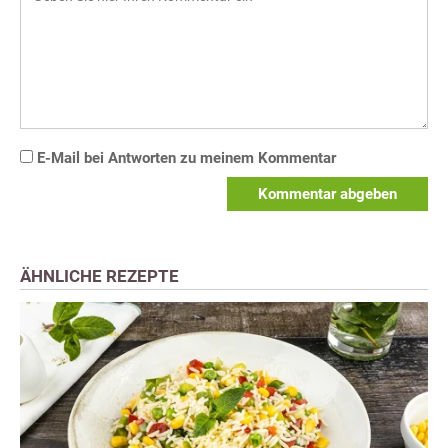
E-Mail bei Antworten zu meinem Kommentar
Kommentar abgeben
ÄHNLICHE REZEPTE