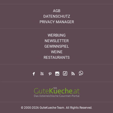
AGB
DATENSCHUTZ
PRIVACY MANAGER
WERBUNG
NEWSLETTER
GEWINNSPIEL
WEINE
RESTAURANTS
© 2000-2026 GuteKueche-Team. All Rights Reserved.