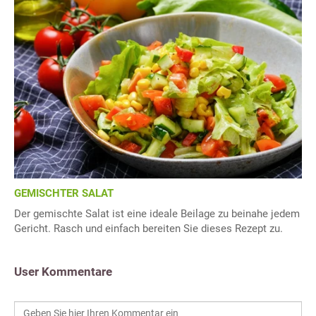
GEMISCHTER SALAT
Der gemischte Salat ist eine ideale Beilage zu beinahe jedem
Gericht. Rasch und einfach bereiten Sie dieses Rezept zu.
User Kommentare