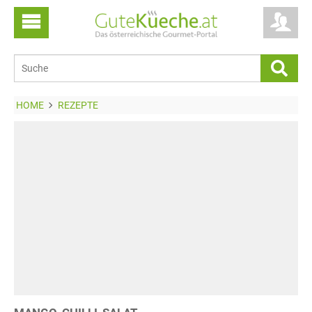
HOME
REZEPTE