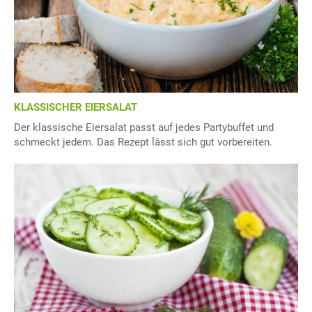
KLASSISCHER EIERSALAT
Der klassische Eiersalat passt auf jedes Partybuffet und
schmeckt jedem. Das Rezept lässt sich gut vorbereiten.