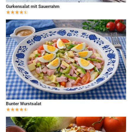
Gurkensalat mit Sauerrahm
Bunter Wurstsalat