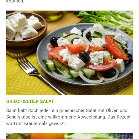
köstlich.
GRIECHISCHER SALAT
Salat liebt doch jeder, ein griechischer Salat mit Oliven und
Schafskäse ist eine willkommene Abwechslung. Das Rezept
wird mit Kräutersalz gewürzt.