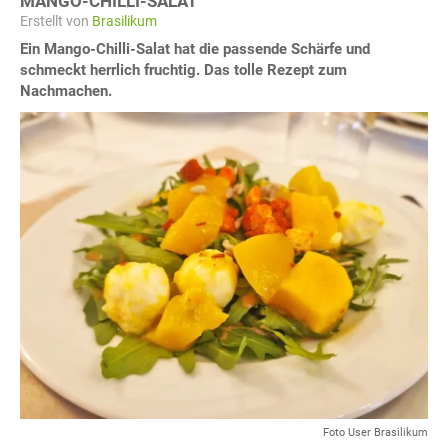
MANGO-CHILLI-SALAT
Erstellt von
Brasilikum
Ein Mango-Chilli-Salat hat die passende Schärfe und
schmeckt herrlich fruchtig. Das tolle Rezept zum
Nachmachen.
Foto User Brasilikum