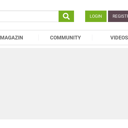
LOGIN
REGIST
MAGAZIN
COMMUNITY
VIDEOS