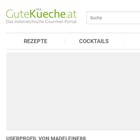
REZEPTE
COCKTAILS
USERPROFIL VON MADELEINE88