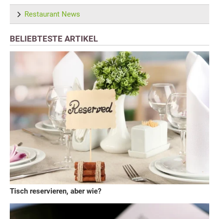
Restaurant News
BELIEBTESTE ARTIKEL
Tisch reservieren, aber wie?