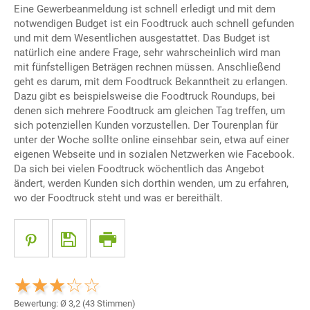
Eine Gewerbeanmeldung ist schnell erledigt und mit dem
notwendigen Budget ist ein Foodtruck auch schnell gefunden
und mit dem Wesentlichen ausgestattet. Das Budget ist
natürlich eine andere Frage, sehr wahrscheinlich wird man
mit fünfstelligen Beträgen rechnen müssen. Anschließend
geht es darum, mit dem Foodtruck Bekanntheit zu erlangen.
Dazu gibt es beispielsweise die Foodtruck Roundups, bei
denen sich mehrere Foodtruck am gleichen Tag treffen, um
sich potenziellen Kunden vorzustellen. Der Tourenplan für
unter der Woche sollte online einsehbar sein, etwa auf einer
eigenen Webseite und in sozialen Netzwerken wie Facebook.
Da sich bei vielen Foodtruck wöchentlich das Angebot
ändert, werden Kunden sich dorthin wenden, um zu erfahren,
wo der Foodtruck steht und was er bereithält.
Bewertung: Ø
3,2
(
43
Stimmen)