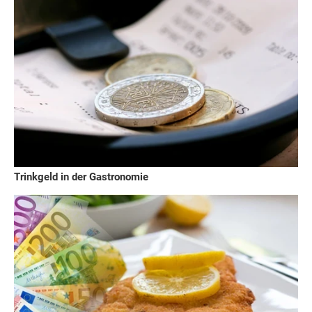
Trinkgeld in der Gastronomie