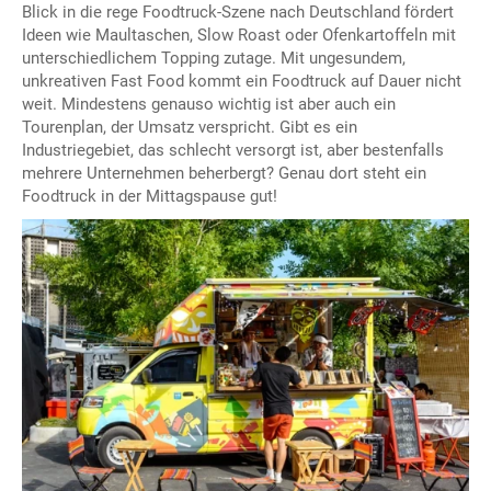
Blick in die rege Foodtruck-Szene nach Deutschland fördert
Ideen wie Maultaschen, Slow Roast oder Ofenkartoffeln mit
unterschiedlichem Topping zutage. Mit ungesundem,
unkreativen Fast Food kommt ein Foodtruck auf Dauer nicht
weit. Mindestens genauso wichtig ist aber auch ein
Tourenplan, der Umsatz verspricht. Gibt es ein
Industriegebiet, das schlecht versorgt ist, aber bestenfalls
mehrere Unternehmen beherbergt? Genau dort steht ein
Foodtruck in der Mittagspause gut!