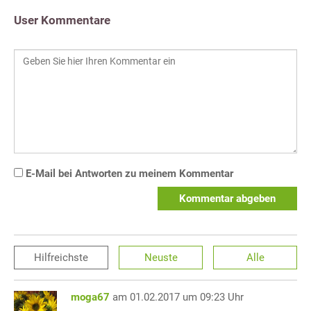
User Kommentare
E-Mail bei Antworten zu meinem Kommentar
Kommentar abgeben
Hilfreichste
Neuste
Alle
moga67
am 01.02.2017 um 09:23 Uhr