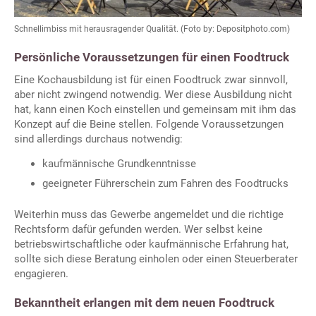
Schnellimbiss mit herausragender Qualität. (Foto by: Depositphoto.com)
Persönliche Voraussetzungen für einen Foodtruck
Eine Kochausbildung ist für einen Foodtruck zwar sinnvoll,
aber nicht zwingend notwendig. Wer diese Ausbildung nicht
hat, kann einen Koch einstellen und gemeinsam mit ihm das
Konzept auf die Beine stellen. Folgende Voraussetzungen
sind allerdings durchaus notwendig:
kaufmännische Grundkenntnisse
geeigneter Führerschein zum Fahren des Foodtrucks
Weiterhin muss das Gewerbe angemeldet und die richtige
Rechtsform dafür gefunden werden. Wer selbst keine
betriebswirtschaftliche oder kaufmännische Erfahrung hat,
sollte sich diese Beratung einholen oder einen Steuerberater
engagieren.
Bekanntheit erlangen mit dem neuen Foodtruck