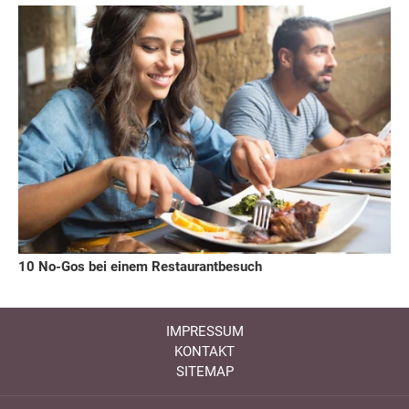
10 No-Gos bei einem Restaurantbesuch
IMPRESSUM
KONTAKT
SITEMAP