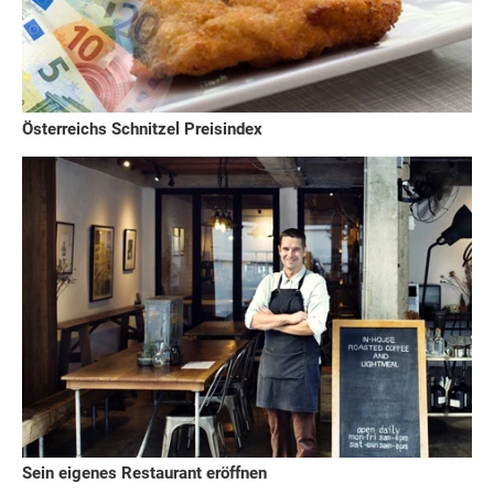
Österreichs Schnitzel Preisindex
Sein eigenes Restaurant eröffnen