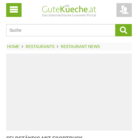
HOME
RESTAURANTS
RESTAURANT NEWS