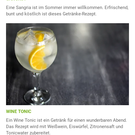
Eine Sangria ist im Sommer immer willkommen. Erfrischend,
bunt und köstlich ist dieses Getränke-Rezept.
WINE TONIC
Ein Wine Tonic ist ein Getränk für einen wunderbaren Abend.
Das Rezept wird mit Weißwein, Eiswürfel, Zitronensaft und
Tonicwater zubereitet.