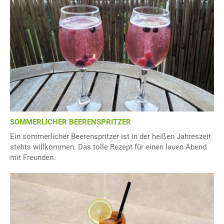
SOMMERLICHER BEERENSPRITZER
Ein sommerlicher Beerenspritzer ist in der heißen Jahreszeit
stehts willkommen. Das tolle Rezept für einen lauen Abend
mit Freunden.