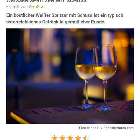
WEISSER SPRITZER MIT SCHUSS
Erstellt von
SivoStar
Ein köstlicher Weißer Spritzer mit Schuss ist ein typisch
österreichisches Getränk in gemütlicher Runde.
Foto dasha11 / Depositphotos.com