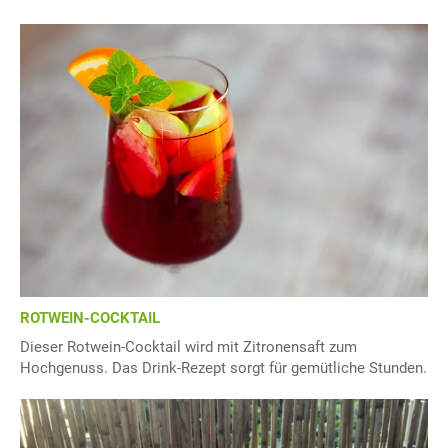
ROTWEIN-COCKTAIL
Dieser Rotwein-Cocktail wird mit Zitronensaft zum
Hochgenuss. Das Drink-Rezept sorgt für gemütliche Stunden.