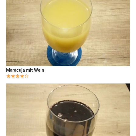
Maracuja mit Wein