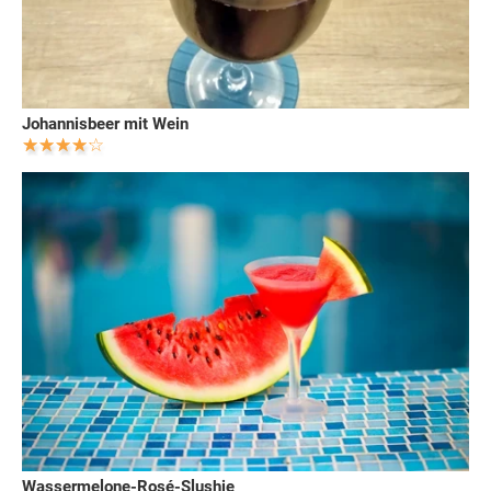
Johannisbeer mit Wein
Wassermelone-Rosé-Slushie