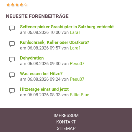
NEUESTE FORENBEITRÄGE
Seltener pinker Grashüpfer in Salzburg entdeckt
am 06.08.2026 10:00 von
Lara1
Kühlschrank, Keller oder Obstkorb?
am 06.08.2026 09:57 von
Lara1
Dehydration
am 06.08.2026 09:30 von
Pesu07
Was essen bei Hitze?
am 06.08.2026 09:24 von
Pesu07
Hitzetage einst und jetzt
am 06.08.2026 08:33 von
Billie-Blue
IMPRESSUM
KONTAKT
SITEMAP