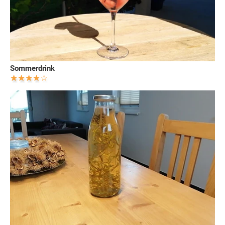
Sommerdrink