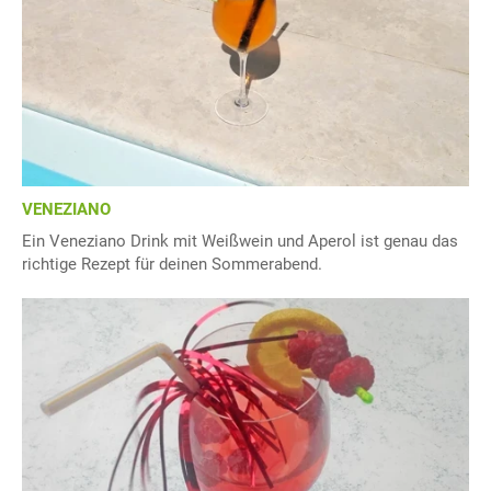
VENEZIANO
Ein Veneziano Drink mit Weißwein und Aperol ist genau das
richtige Rezept für deinen Sommerabend.