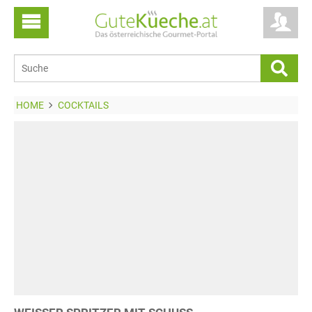
HOME
COCKTAILS