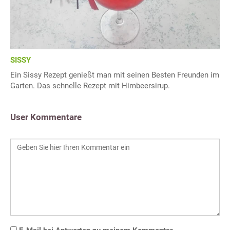
SISSY
Ein Sissy Rezept genießt man mit seinen Besten Freunden im
Garten. Das schnelle Rezept mit Himbeersirup.
User Kommentare