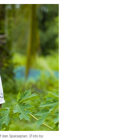
 den Speiseplan. (Foto by: