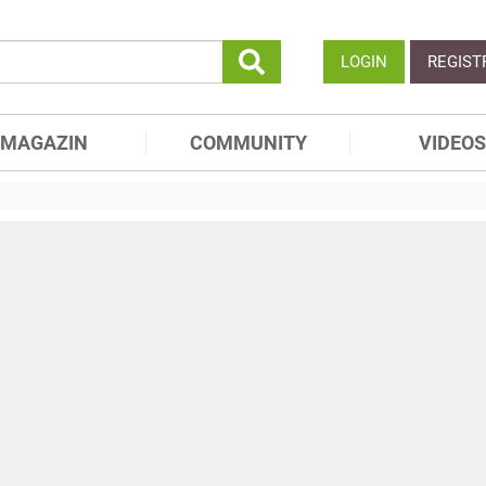
LOGIN
REGIST
MAGAZIN
COMMUNITY
VIDEOS