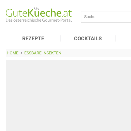
REZEPTE
COCKTAILS
HOME
ESSBARE INSEKTEN