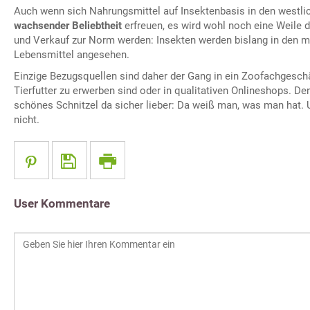
Auch wenn sich Nahrungsmittel auf Insektenbasis in den westli
wachsender Beliebtheit
erfreuen, es wird wohl noch eine Weile da
und Verkauf zur Norm werden: Insekten werden bislang in den m
Lebensmittel angesehen.
Einzige Bezugsquellen sind daher der Gang in ein Zoofachgeschäf
Tierfutter zu erwerben sind oder in qualitativen Onlineshops. D
schönes Schnitzel da sicher lieber: Da weiß man, was man hat. 
nicht.
User Kommentare