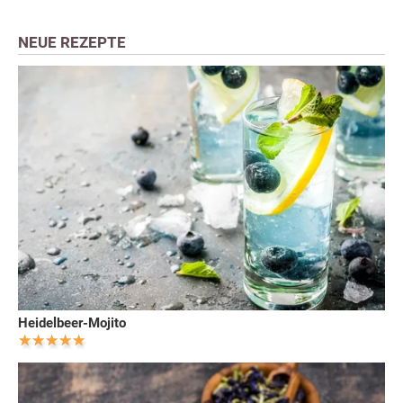
NEUE REZEPTE
Heidelbeer-Mojito