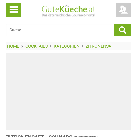
HOME
COCKTAILS
KATEGORIEN
ZITRONENSAFT