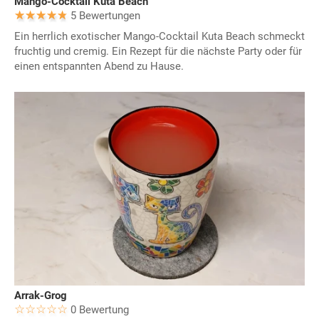
Mango-Cocktail Kuta Beach
5 Bewertungen
Ein herrlich exotischer Mango-Cocktail Kuta Beach schmeckt
fruchtig und cremig. Ein Rezept für die nächste Party oder für
einen entspannten Abend zu Hause.
Arrak-Grog
0 Bewertung