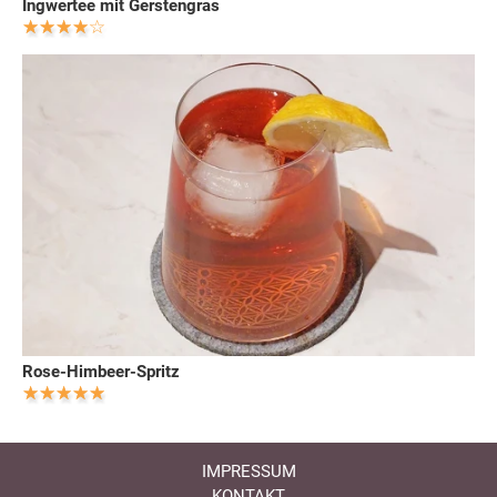
Ingwertee mit Gerstengras
Rose-Himbeer-Spritz
IMPRESSUM
KONTAKT