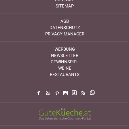
SITEMAP
AGB
DATENSCHUTZ
PRIVACY MANAGER
WERBUNG
NEWSLETTER
GEWINNSPIEL
WEINE
RESTAURANTS