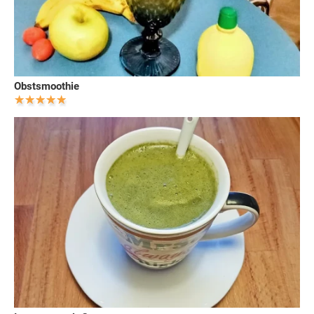
Obstsmoothie