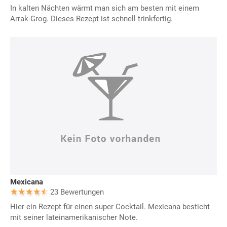
In kalten Nächten wärmt man sich am besten mit einem
Arrak-Grog. Dieses Rezept ist schnell trinkfertig.
Mexicana
23 Bewertungen
Hier ein Rezept für einen super Cocktail. Mexicana besticht
mit seiner lateinamerikanischer Note.