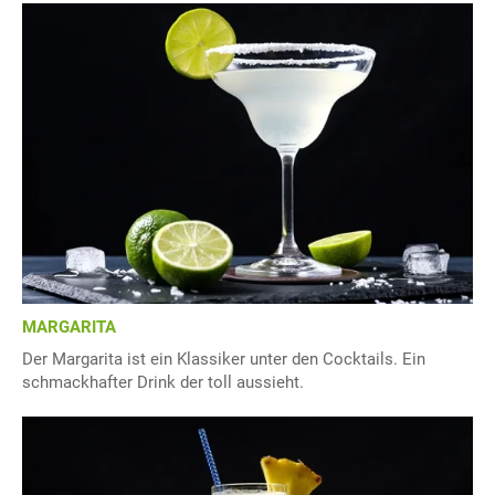
MARGARITA
Der Margarita ist ein Klassiker unter den Cocktails. Ein
schmackhafter Drink der toll aussieht.