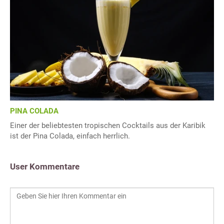
PINA COLADA
Einer der beliebtesten tropischen Cocktails aus der Karibik
ist der Pina Colada, einfach herrlich.
User Kommentare