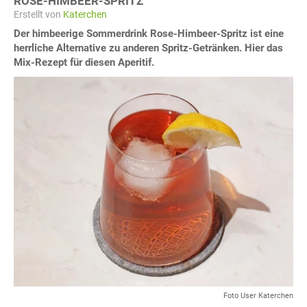
ROSE-HIMBEER-SPRITZ
Erstellt von
Katerchen
Der himbeerige Sommerdrink Rose-Himbeer-Spritz ist eine
herrliche Alternative zu anderen Spritz-Getränken. Hier das
Mix-Rezept für diesen Aperitif.
Foto User Katerchen