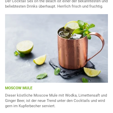
Der Cocktail Sex on the Beach ist einer der bekanntesten und
beliebtesten Drinks überhaupt. Herrlich frisch und fruchtig.
MOSCOW MULE
Dieser köstliche Moscow Mule mit Wodka, Limettensaft und
Ginger Beer, ist der neue Trend unter den Cocktails und wird
gern im Kupferbecher serviert.