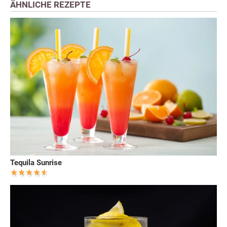
ÄHNLICHE REZEPTE
Tequila Sunrise