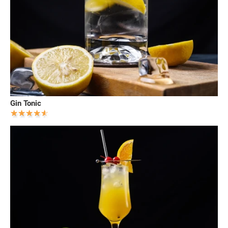
Gin Tonic