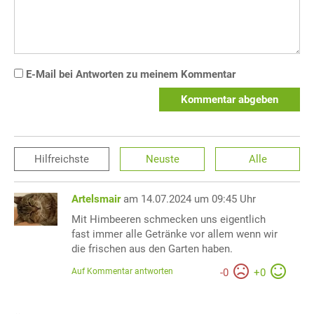
E-Mail bei Antworten zu meinem Kommentar
Kommentar abgeben
Hilfreichste
Neuste
Alle
Artelsmair
am 14.07.2024 um 09:45 Uhr
Mit Himbeeren schmecken uns eigentlich
fast immer alle Getränke vor allem wenn wir
die frischen aus den Garten haben.
Auf Kommentar antworten
-
0
+
0