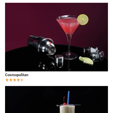
Cosmopolitan