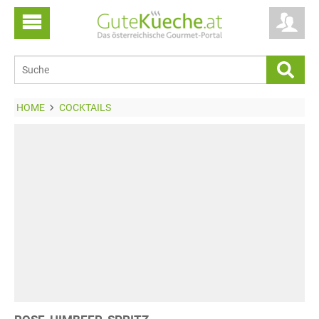
HOME
COCKTAILS