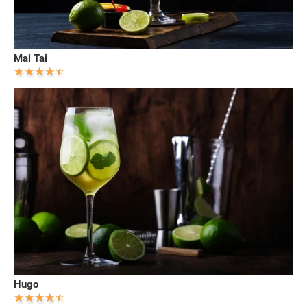
Mai Tai
Hugo