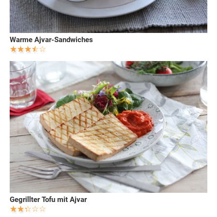
Warme Ajvar-Sandwiches
Gegrillter Tofu mit Ajvar