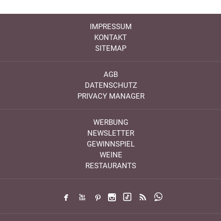
IMPRESSUM
KONTAKT
SITEMAP
AGB
DATENSCHUTZ
PRIVACY MANAGER
WERBUNG
NEWSLETTER
GEWINNSPIEL
WEINE
RESTAURANTS