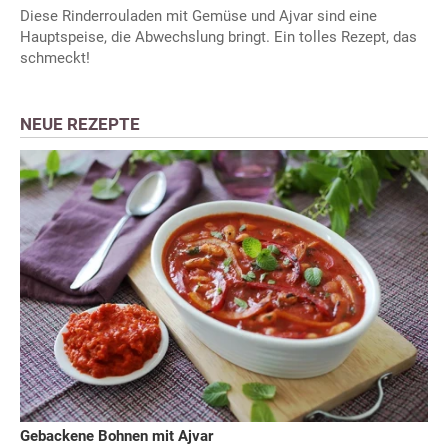
Diese Rinderrouladen mit Gemüse und Ajvar sind eine
Hauptspeise, die Abwechslung bringt. Ein tolles Rezept, das
schmeckt!
NEUE REZEPTE
Gebackene Bohnen mit Ajvar