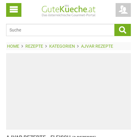
HOME
REZEPTE
KATEGORIEN
AJVAR REZEPTE