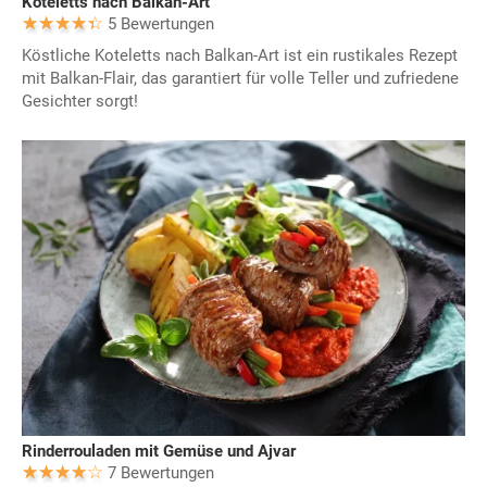
Koteletts nach Balkan-Art
5 Bewertungen
Köstliche Koteletts nach Balkan-Art ist ein rustikales Rezept
mit Balkan-Flair, das garantiert für volle Teller und zufriedene
Gesichter sorgt!
Rinderrouladen mit Gemüse und Ajvar
7 Bewertungen