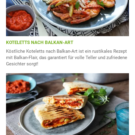
KOTELETTS NACH BALKAN-ART
Köstliche Koteletts nach Balkan-Art ist ein rustikales Rezept
mit Balkan-Flair, das garantiert für volle Teller und zufriedene
Gesichter sorgt!