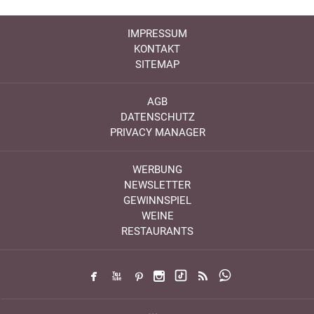
IMPRESSUM
KONTAKT
SITEMAP
AGB
DATENSCHUTZ
PRIVACY MANAGER
WERBUNG
NEWSLETTER
GEWINNSPIEL
WEINE
RESTAURANTS