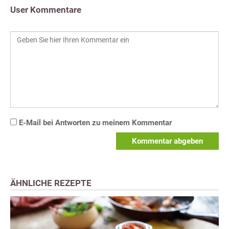
User Kommentare
E-Mail bei Antworten zu meinem Kommentar
Kommentar abgeben
ÄHNLICHE REZEPTE