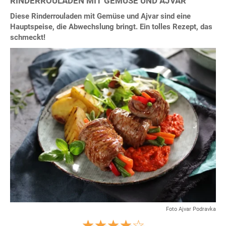
RINDERROULADEN MIT GEMÜSE UND AJVAR
Diese Rinderrouladen mit Gemüse und Ajvar sind eine
Hauptspeise, die Abwechslung bringt. Ein tolles Rezept, das
schmeckt!
Foto Ajvar Podravka