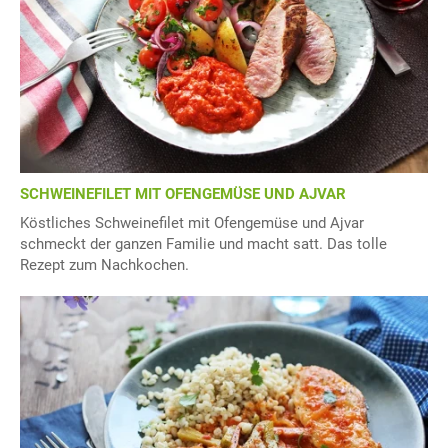
SCHWEINEFILET MIT OFENGEMÜSE UND AJVAR
Köstliches Schweinefilet mit Ofengemüse und Ajvar
schmeckt der ganzen Familie und macht satt. Das tolle
Rezept zum Nachkochen.