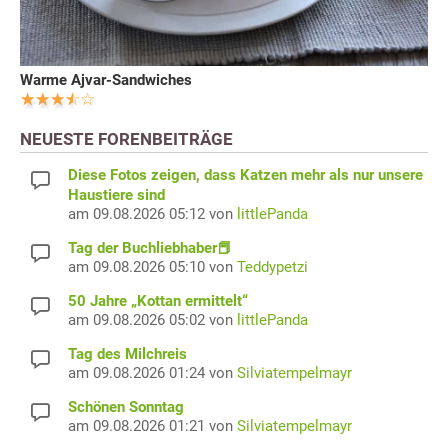
Warme Ajvar-Sandwiches
NEUESTE FORENBEITRÄGE
Diese Fotos zeigen, dass Katzen mehr als nur unsere
Haustiere sind
am 09.08.2026 05:12 von
littlePanda
Tag der Buchliebhaber📕
am 09.08.2026 05:10 von
Teddypetzi
50 Jahre „Kottan ermittelt“
am 09.08.2026 05:02 von
littlePanda
Tag des Milchreis
am 09.08.2026 01:24 von
Silviatempelmayr
Schönen Sonntag
am 09.08.2026 01:21 von
Silviatempelmayr