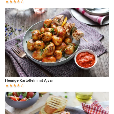
Heurige Kartoffeln mit Ajvar