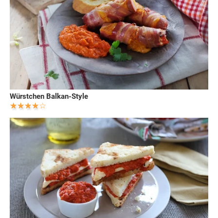
Würstchen Balkan-Style