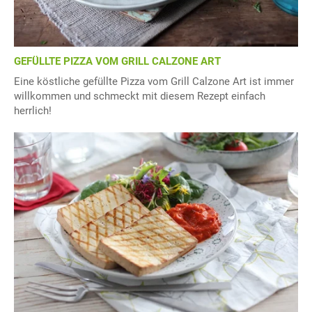
GEFÜLLTE PIZZA VOM GRILL CALZONE ART
Eine köstliche gefüllte Pizza vom Grill Calzone Art ist immer
willkommen und schmeckt mit diesem Rezept einfach
herrlich!