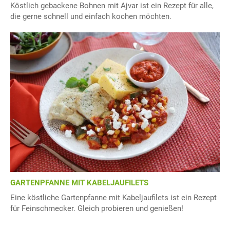
Köstlich gebackene Bohnen mit Ajvar ist ein Rezept für alle,
die gerne schnell und einfach kochen möchten.
GARTENPFANNE MIT KABELJAUFILETS
Eine köstliche Gartenpfanne mit Kabeljaufilets ist ein Rezept
für Feinschmecker. Gleich probieren und genießen!