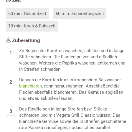
Zeit
60 min. Gesamtzeit
50 min. Zubereitungszeit
10 min. Koch & Ruhezeit
Zubereitung
Zu Beginn die Karotten waschen, schälen und in lange
Stifte schneiden. Die Fisolen putzen und gründlich
waschen. Weiters die Paprika waschen, entkernen und
in Streifen schneiden.
Danach die Karotten kurz in kochendem Salzwasser
blanchieren
, dann herausnehmen. Anschließend die
Fisolen ebenfalls blanchieren. Das Gemüse abgießen
und etwas abkühlen lassen.
Das Rindfleisch in lange Streifen bzw. Stücke
schneiden und mit Vegeta Grill Classic würzen. Das
blanchierte Gemüse sowie die in Streifen geschnittene
rote Paprika darauflegen, sodass alles parallel