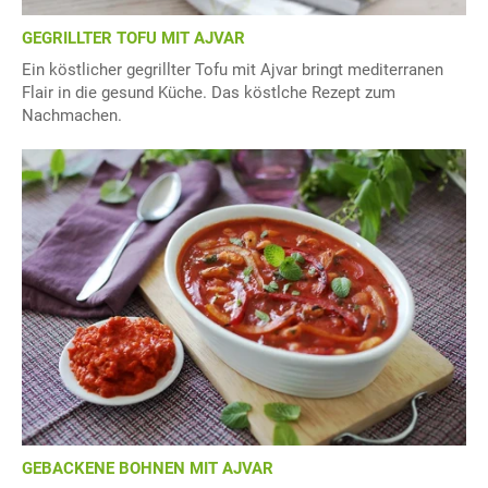
GEGRILLTER TOFU MIT AJVAR
Ein köstlicher gegrillter Tofu mit Ajvar bringt mediterranen
Flair in die gesund Küche. Das köstlche Rezept zum
Nachmachen.
GEBACKENE BOHNEN MIT AJVAR