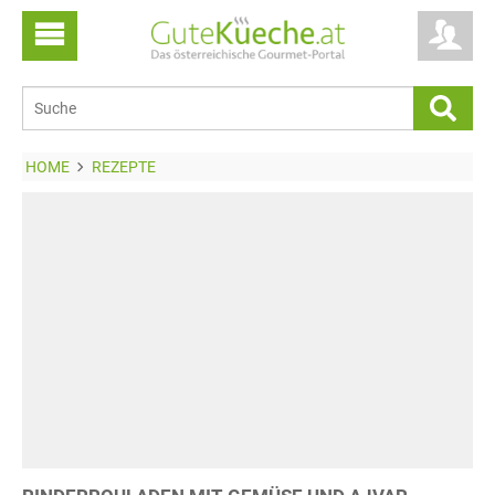
HOME
REZEPTE