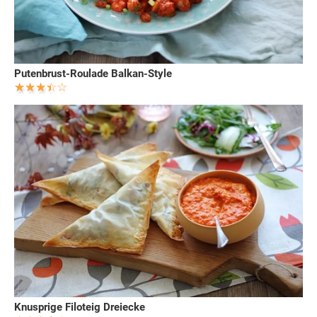
Putenbrust-Roulade Balkan-Style
Knusprige Filoteig Dreiecke